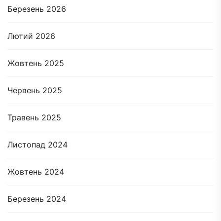
Березень 2026
Лютий 2026
Жовтень 2025
Червень 2025
Травень 2025
Листопад 2024
Жовтень 2024
Березень 2024