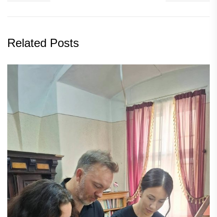
Related Posts