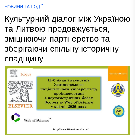
НОВИНИ ТА ПОДІЇ
Культурний діалог між Україною
та Литвою продовжується,
зміцнюючи партнерство та
зберігаючи спільну історичну
спадщину