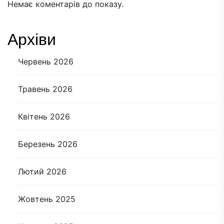
Немає коментарів до показу.
Архіви
Червень 2026
Травень 2026
Квітень 2026
Березень 2026
Лютий 2026
Жовтень 2025