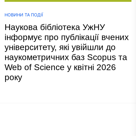
НОВИНИ ТА ПОДІЇ
Наукова бібліотека УжНУ
інформує про публікації вчених
університету, які увійшли до
наукометричних баз Scopus та
Web of Science у квітні 2026
року