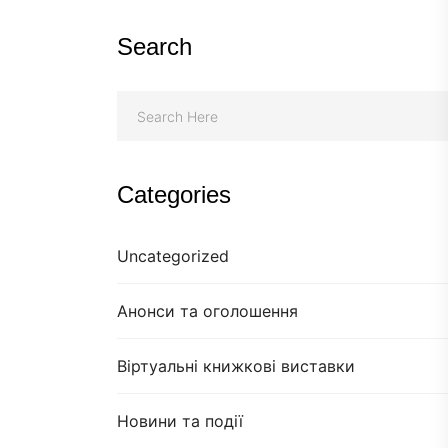
Search
Categories
Uncategorized
Анонси та оголошення
Віртуальні книжкові виставки
Новини та події