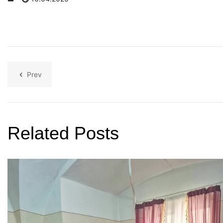
Prev
Related Posts