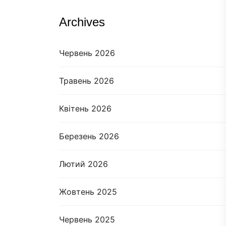
Archives
Червень 2026
Травень 2026
Квітень 2026
Березень 2026
Лютий 2026
Жовтень 2025
Червень 2025