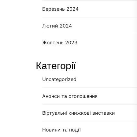
Березень 2024
Лютий 2024
Жовтень 2023
Категорії
Uncategorized
Анонси та оголошення
Віртуальні книжкові виставки
Новини та події