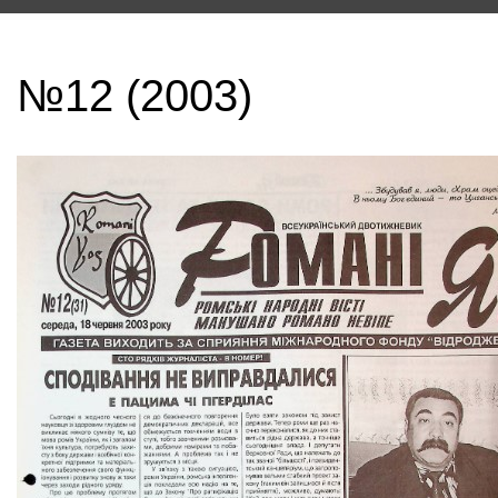
№12 (2003)