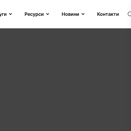
уги
Ресурси
Новини
Контакти