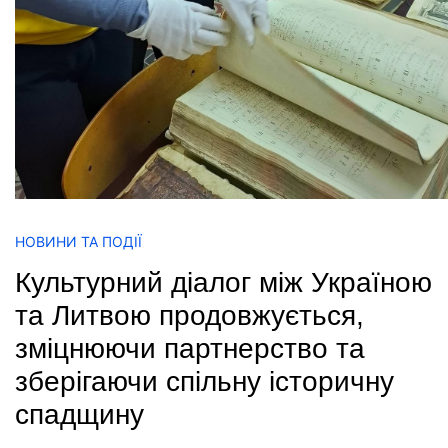
НОВИНИ ТА ПОДІЇ
Культурний діалог між Україною
та Литвою продовжується,
зміцнюючи партнерство та
зберігаючи спільну історичну
спадщину