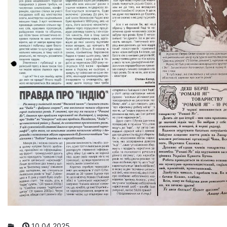
10.04.2025