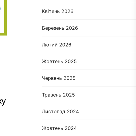
Квітень 2026
Березень 2026
Лютий 2026
Жовтень 2025
Червень 2025
Травень 2025
ку
Листопад 2024
Жовтень 2024