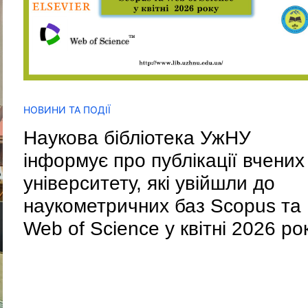
НОВИНИ ТА ПОДІЇ
Наукова бібліотека УжНУ
інформує про публікації вчених
університету, які увійшли до
наукометричних баз Scopus та
Web of Science у квітні 2026 ро