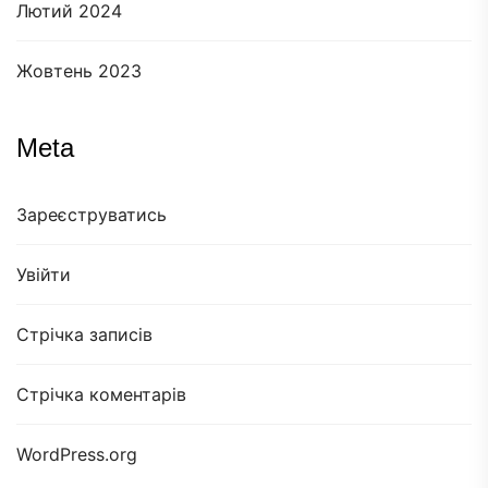
Лютий 2024
Жовтень 2023
Meta
Зареєструватись
Увійти
Стрічка записів
Стрічка коментарів
WordPress.org