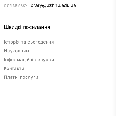
library@uzhnu.edu.ua
ДЛЯ ЗВ'ЯЗКУ
Швидкі посилання
Історія та сьогодення
Науковцям
Інформаційні ресурси
Контакти
Платні послуги