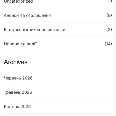
Uncategorized
(1)
Анонси та оголошення
(9)
Віртуальні книжкові виставки
(3)
Новини та події
(14)
Archives
Червень 2026
Травень 2026
Квітень 2026