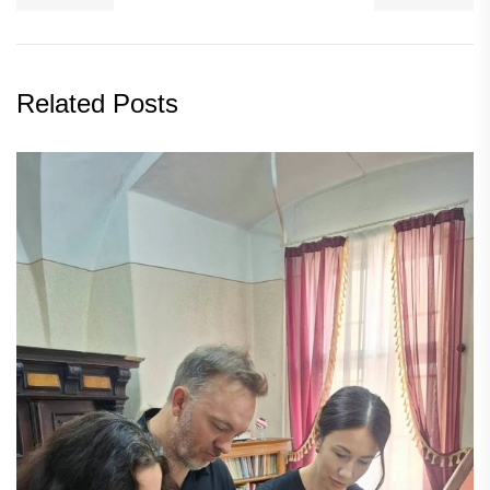
Related Posts