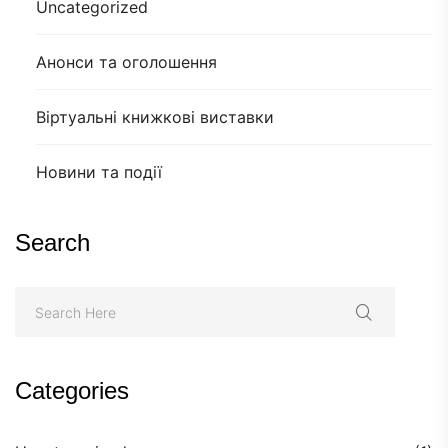
Uncategorized
Анонси та оголошення
Віртуальні книжкові виставки
Новини та події
Search
Categories