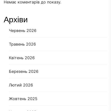
Немає коментарів до показу.
Архіви
Червень 2026
Травень 2026
Квітень 2026
Березень 2026
Лютий 2026
Жовтень 2025