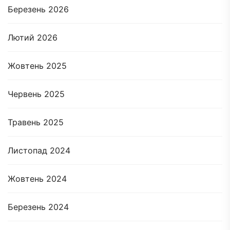
Березень 2026
Лютий 2026
Жовтень 2025
Червень 2025
Травень 2025
Листопад 2024
Жовтень 2024
Березень 2024