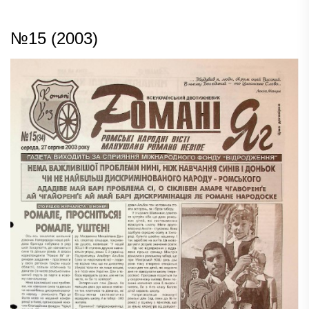
№15 (2003)