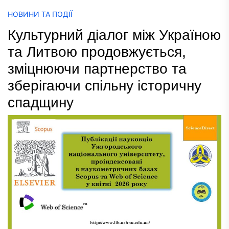
НОВИНИ ТА ПОДІЇ
Культурний діалог між Україною
та Литвою продовжується,
зміцнюючи партнерство та
зберігаючи спільну історичну
спадщину