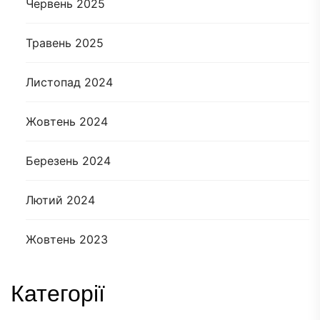
Червень 2025
Травень 2025
Листопад 2024
Жовтень 2024
Березень 2024
Лютий 2024
Жовтень 2023
Категорії