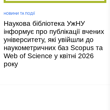
НОВИНИ ТА ПОДІЇ
Наукова бібліотека УжНУ
інформує про публікації вчених
університету, які увійшли до
наукометричних баз Scopus та
Web of Science у квітні 2026
року