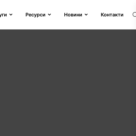
уги
Ресурси
Новини
Контакти