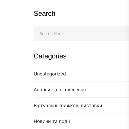
Search
Categories
Uncategorized
Анонси та оголошення
Віртуальні книжкові виставки
Новини та події