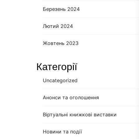
Березень 2024
Лютий 2024
Жовтень 2023
Категорії
Uncategorized
Анонси та оголошення
Віртуальні книжкові виставки
Новини та події