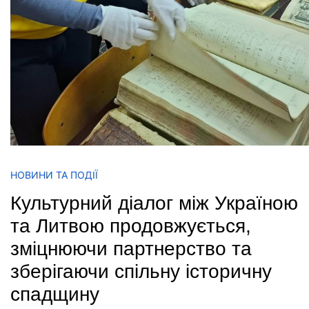
НОВИНИ ТА ПОДІЇ
Культурний діалог між Україною
та Литвою продовжується,
зміцнюючи партнерство та
зберігаючи спільну історичну
спадщину