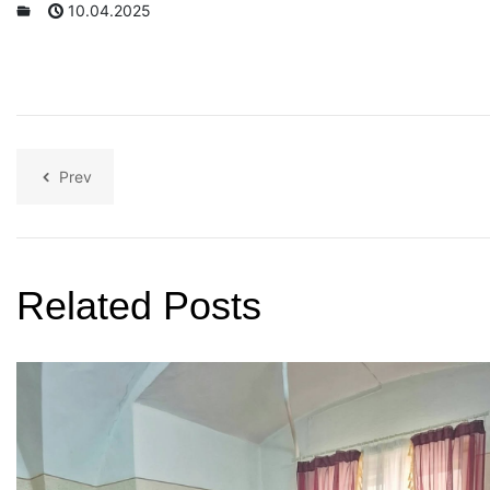
10.04.2025
Prev
Related Posts