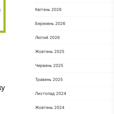
Квітень 2026
Березень 2026
Лютий 2026
Жовтень 2025
Червень 2025
Травень 2025
ку
Листопад 2024
Жовтень 2024