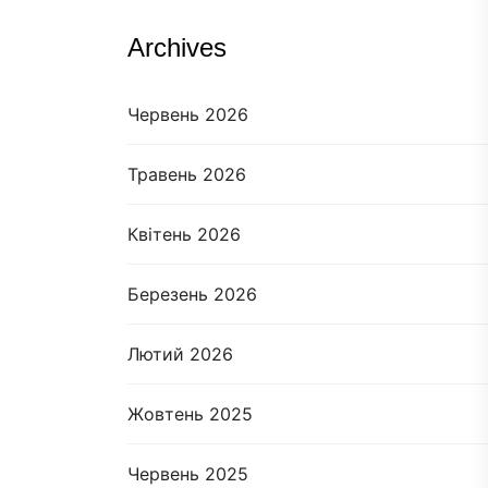
Archives
Червень 2026
Травень 2026
Квітень 2026
Березень 2026
Лютий 2026
Жовтень 2025
Червень 2025