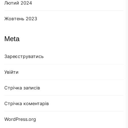
Лютий 2024
Жовтень 2023
Meta
Зареєструватись
Увійти
Стрічка записів
Стрічка коментарів
WordPress.org