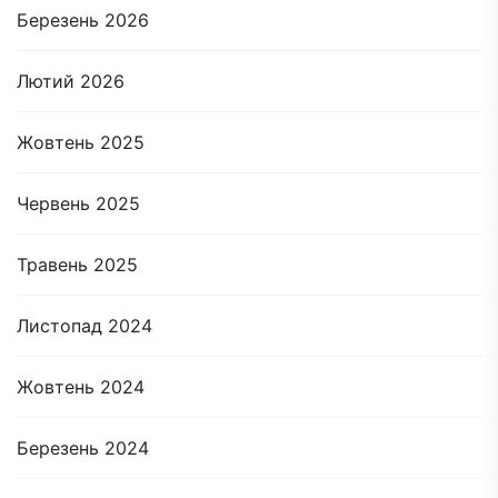
Березень 2026
Лютий 2026
Жовтень 2025
Червень 2025
Травень 2025
Листопад 2024
Жовтень 2024
Березень 2024