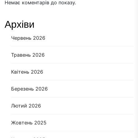
Немає коментарів до показу.
Архіви
Червень 2026
Травень 2026
Квітень 2026
Березень 2026
Лютий 2026
Жовтень 2025