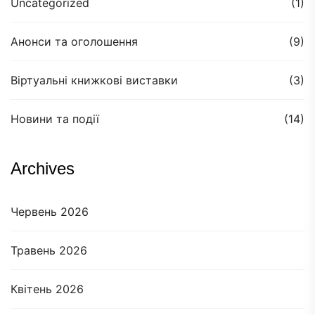
Uncategorized
(1)
Анонси та оголошення
(9)
Віртуальні книжкові виставки
(3)
Новини та події
(14)
Archives
Червень 2026
Травень 2026
Квітень 2026