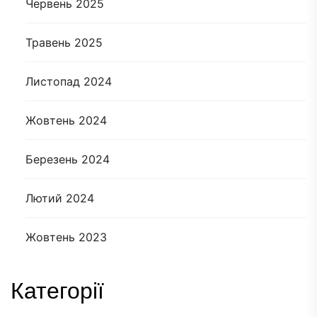
Червень 2025
Травень 2025
Листопад 2024
Жовтень 2024
Березень 2024
Лютий 2024
Жовтень 2023
Категорії