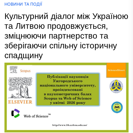
НОВИНИ ТА ПОДІЇ
Культурний діалог між Україною
та Литвою продовжується,
зміцнюючи партнерство та
зберігаючи спільну історичну
спадщину