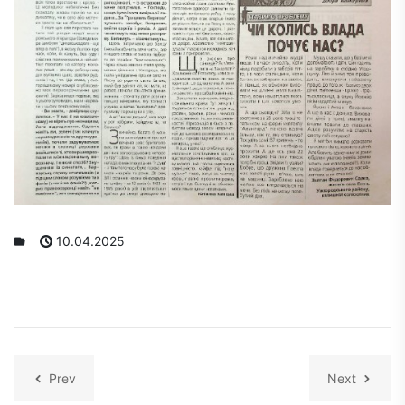
10.04.2025
Prev
Next