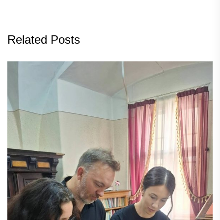
Related Posts