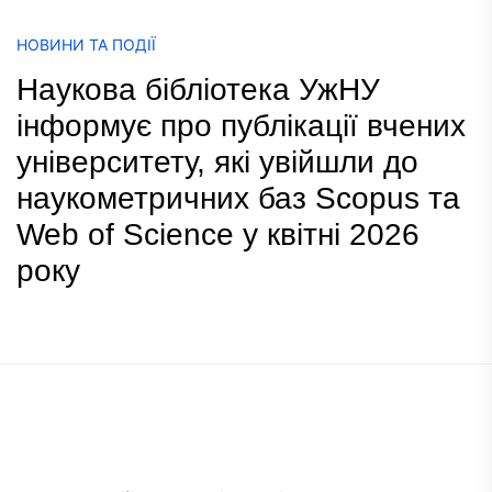
НОВИНИ ТА ПОДІЇ
Наукова бібліотека УжНУ
інформує про публікації вчених
університету, які увійшли до
наукометричних баз Scopus та
Web of Science у квітні 2026
року