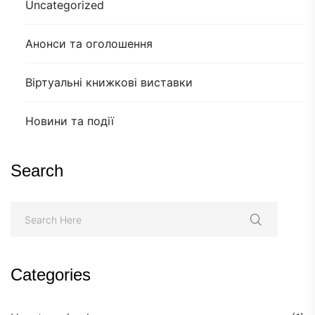
Uncategorized
Анонси та оголошення
Віртуальні книжкові виставки
Новини та події
Search
Categories