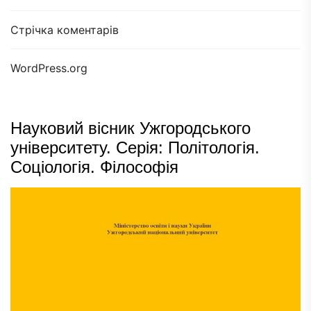
Стрічка коментарів
WordPress.org
Науковий вісник Ужгородського
університету. Серія: Політологія.
Соціологія. Філософія