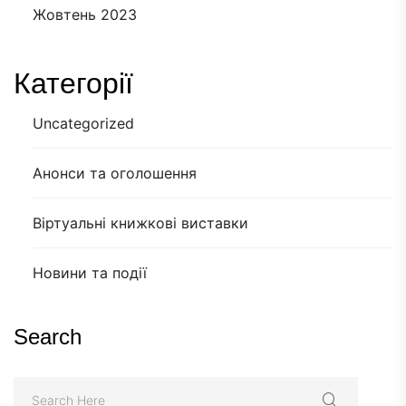
Жовтень 2023
Категорії
Uncategorized
Анонси та оголошення
Віртуальні книжкові виставки
Новини та події
Search