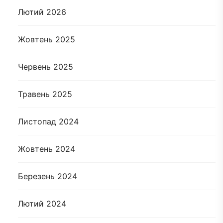
Лютий 2026
Жовтень 2025
Червень 2025
Травень 2025
Листопад 2024
Жовтень 2024
Березень 2024
Лютий 2024