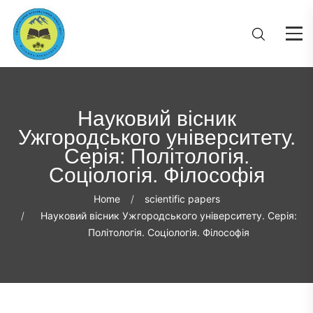
Науковий вісник
Ужгородського університету.
Серія: Політологія.
Соціологія. Філософія
Home
scientific papers
Науковий вісник Ужгородського університету. Серія:
Політологія. Соціологія. Філософія