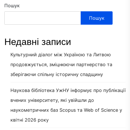
Пошук
Пошук
Недавні записи
Культурний діалог між Україною та Литвою
продовжується, зміцнюючи партнерство та
зберігаючи спільну історичну спадщину
Наукова бібліотека УжНУ інформує про публікації
вчених університету, які увійшли до
наукометричних баз Scopus та Web of Science у
квітні 2026 року