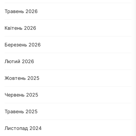
Травень 2026
Квітень 2026
Березень 2026
Лютий 2026
Жовтень 2025
Червень 2025
Травень 2025
Листопад 2024