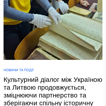
НОВИНИ ТА ПОДІЇ
Культурний діалог між Україною
та Литвою продовжується,
зміцнюючи партнерство та
зберігаючи спільну історичну