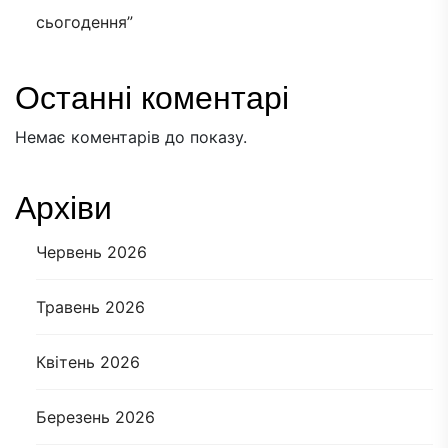
сьогодення”
Останні коментарі
Немає коментарів до показу.
Архіви
Червень 2026
Травень 2026
Квітень 2026
Березень 2026