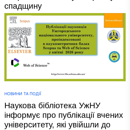
спадщину
НОВИНИ ТА ПОДІЇ
Наукова бібліотека УжНУ
інформує про публікації вчених
університету, які увійшли до