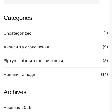
Categories
Uncategorized
(1)
Анонси та оголошення
(9)
Віртуальні книжкові виставки
(3)
Новини та події
(14)
Archives
Червень 2026