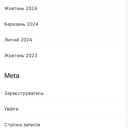
Жовтень 2024
Березень 2024
Лютий 2024
Жовтень 2023
Meta
Зареєструватись
Увійти
Стрічка записів