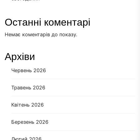
Останні коментарі
Немає коментарів до показу.
Архіви
Червень 2026
Травень 2026
Квітень 2026
Березень 2026
Лютий 2026