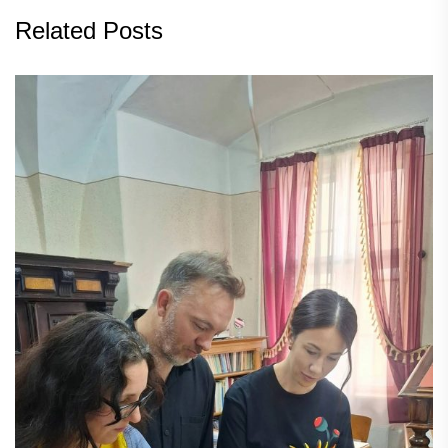
Related Posts