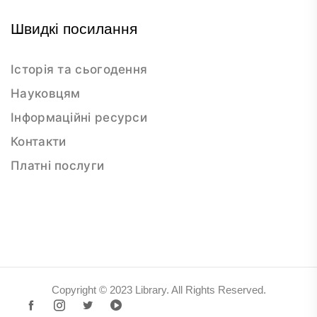
Швидкі посилання
Історія та сьогодення
Науковцям
Інформаційні ресурси
Контакти
Платні послуги
Copyright © 2023 Library. All Rights Reserved.