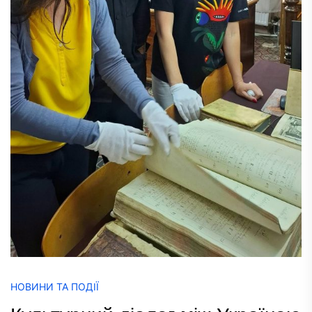
НОВИНИ ТА ПОДІЇ