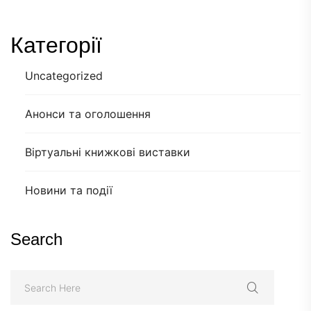
Категорії
Uncategorized
Анонси та оголошення
Віртуальні книжкові виставки
Новини та події
Search