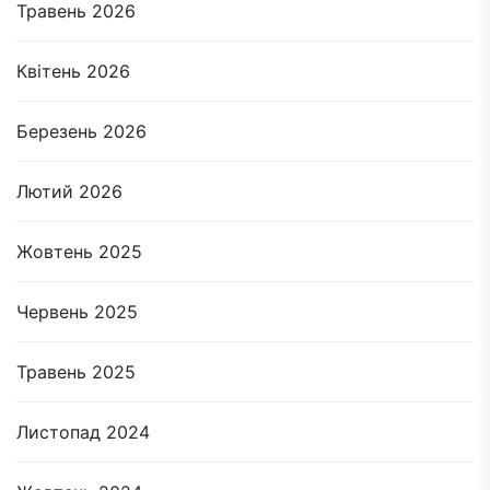
Травень 2026
Квітень 2026
Березень 2026
Лютий 2026
Жовтень 2025
Червень 2025
Травень 2025
Листопад 2024