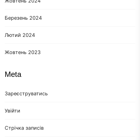
Жовтень 2024
Березень 2024
Лютий 2024
Жовтень 2023
Meta
Зареєструватись
Увійти
Стрічка записів