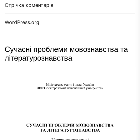
Стрічка коментарів
WordPress.org
Сучасні проблеми мовознавства та
літературознавства