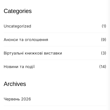
Categories
Uncategorized
(1)
Анонси та оголошення
(9)
Віртуальні книжкові виставки
(3)
Новини та події
(14)
Archives
Червень 2026