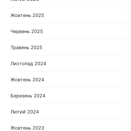
Жовтень 2025
Червень 2025
Травень 2025
Листопад 2024
Жовтень 2024
Березень 2024
Лютий 2024
Жовтень 2023