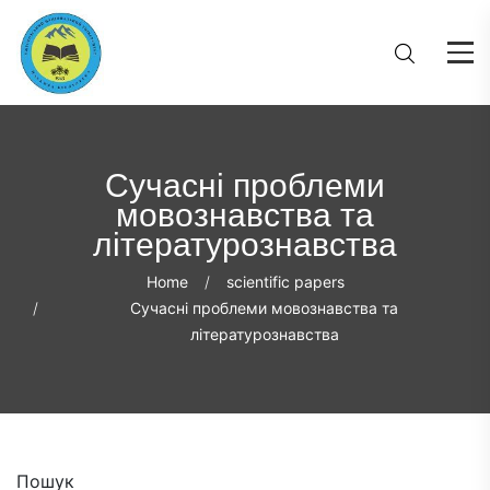
Сучасні проблеми
мовознавства та
літературознавства
Home
scientific papers
Сучасні проблеми мовознавства та
літературознавства
Пошук