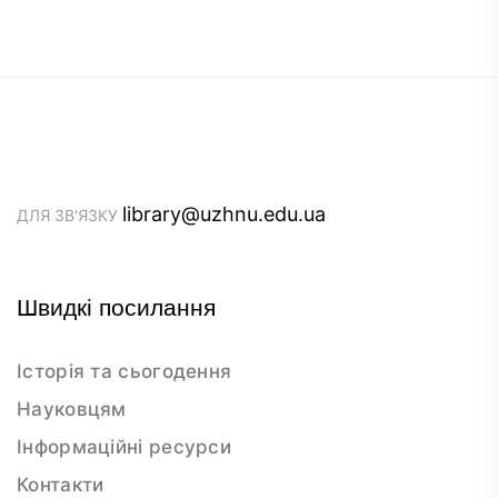
library@uzhnu.edu.ua
ДЛЯ ЗВ'ЯЗКУ
Швидкі посилання
Історія та сьогодення
Науковцям
Інформаційні ресурси
Контакти