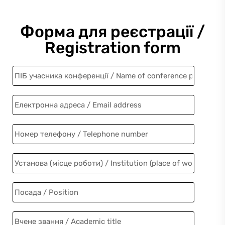
Форма для реєстрації /
Registration form