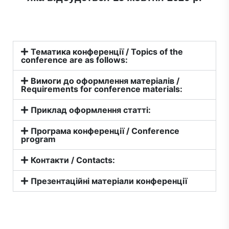
Тематика конференції / Topics of the
conference are as follows:
Вимоги до оформлення матеріалів /
Requirements for conference materials:
Приклад оформлення статті:
Програма конференції / Conference
program
Контакти / Contacts:
Презентаційні матеріали конференції