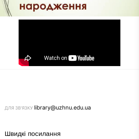
library@uzhnu.edu.ua
ДЛЯ ЗВ'ЯЗКУ
Швидкі посилання