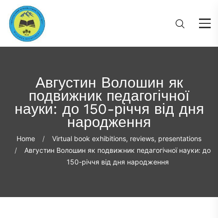
Августин Волошин як
подвижник педагогічної
науки: до 150-річчя від дня
народження
Home
Virtual book exhibitions, reviews, presentations
Августин Волошин як подвижник педагогічної науки: до
150-річчя від дня народження