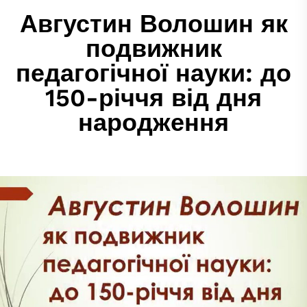
Августин Волошин як
подвижник
педагогічної науки: до
150-річчя від дня
народження