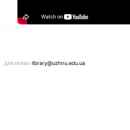
library@uzhnu.edu.ua
ДЛЯ ЗВ'ЯЗКУ