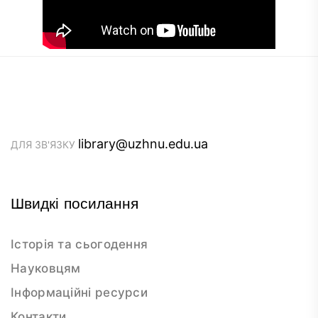
library@uzhnu.edu.ua
ДЛЯ ЗВ'ЯЗКУ
Швидкі посилання
Історія та сьогодення
Науковцям
Інформаційні ресурси
Контакти