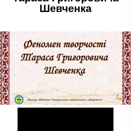
Шевченка