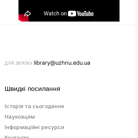
library@uzhnu.edu.ua
ДЛЯ ЗВ'ЯЗКУ
Швидкі посилання
Історія та сьогодення
Науковцям
Інформаційні ресурси
Контакти