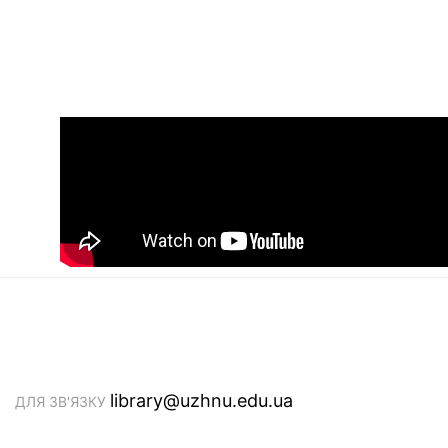
library@uzhnu.edu.ua
ДЛЯ ЗВ'ЯЗКУ