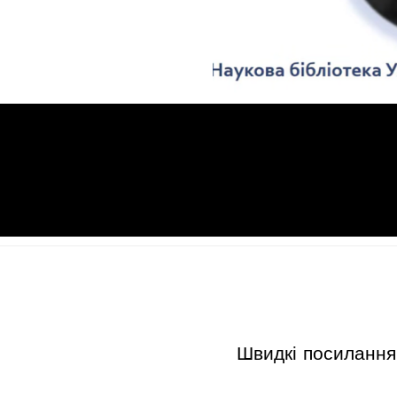
Швидкі посилання