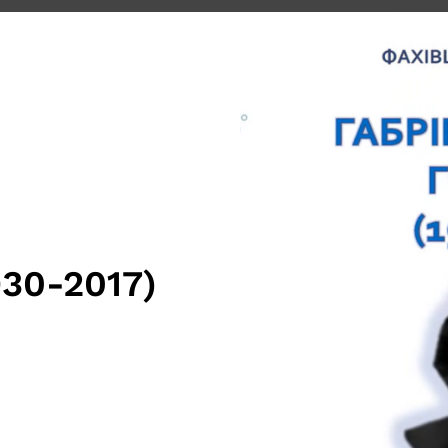
930-2017)