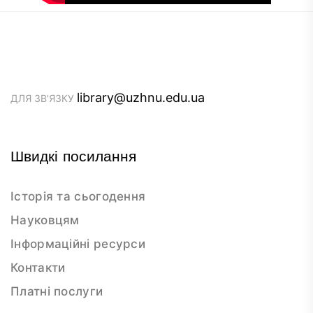
library@uzhnu.edu.ua
ДЛЯ ЗВ'ЯЗКУ
Швидкі посилання
Історія та сьогодення
Науковцям
Інформаційні ресурси
Контакти
Платні послуги