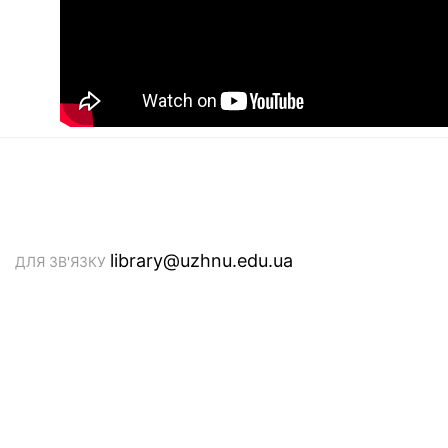
library@uzhnu.edu.ua
ДЛЯ ЗВ'ЯЗКУ