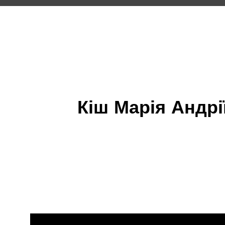
Кіш Марія Андрі