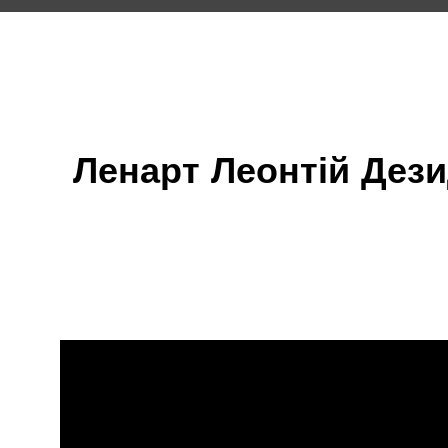
Ленарт Леонтій Дез