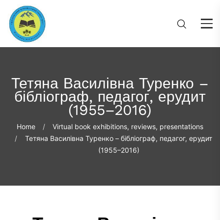
Тетяна Василівна Туренко –
бібліограф, педагог, ерудит
(1955–2016)
Home
Virtual book exhibitions, reviews, presentations
Тетяна Василівна Туренко – бібліограф, педагог, ерудит
(1955–2016)