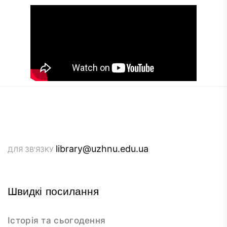
library@uzhnu.edu.ua
ДЛЯ ЗВ'ЯЗКУ
Швидкі посилання
Історія та сьогодення