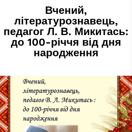
Вчений,
літературознавець,
педагог Л. В. Микитась:
до 100-річчя від дня
народження