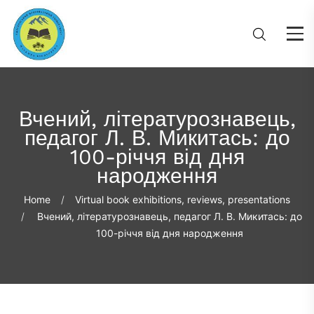
Вчений, літературознавець,
педагог Л. В. Микитась: до
100-річчя від дня
народження
Home
Virtual book exhibitions, reviews, presentations
Вчений, літературознавець, педагог Л. В. Микитась: до
100-річчя від дня народження