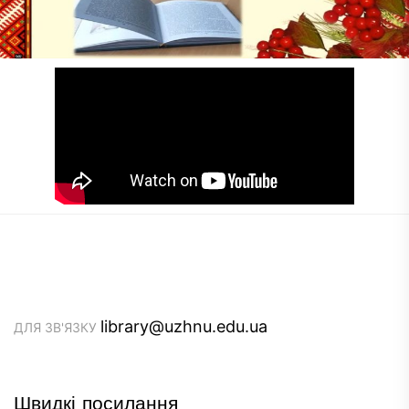
library@uzhnu.edu.ua
ДЛЯ ЗВ'ЯЗКУ
Швидкі посилання