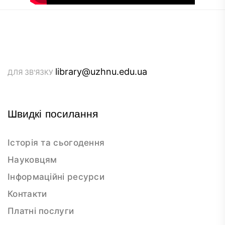
library@uzhnu.edu.ua
ДЛЯ ЗВ'ЯЗКУ
Швидкі посилання
Історія та сьогодення
Науковцям
Інформаційні ресурси
Контакти
Платні послуги