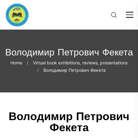
Володимир Петрович Фекета
Home
Virtual book exhibitions, reviews, presentations
Володимир Петрович Фекета
Володимир Петрович
Фекета