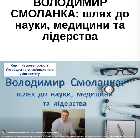
ВОЛОДИМИР
СМОЛАНКА: шлях до
науки, медицини та
лідерства