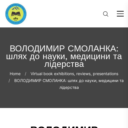
ВОЛОДИМИР СМОЛАНКА:
шлях до науки, медицини та
лідерства
Home
Virtual book exhibitions, reviews, presentations
ВОЛОДИМИР СМОЛАНКА: шлях до науки, медицини та
лідерства