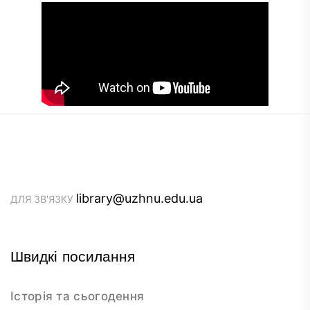
library@uzhnu.edu.ua
ДЛЯ ЗВ'ЯЗКУ
Швидкі посилання
Історія та сьогодення