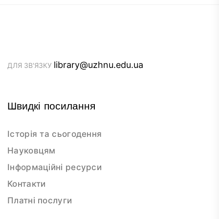
library@uzhnu.edu.ua
ДЛЯ ЗВ'ЯЗКУ
Швидкі посилання
Історія та сьогодення
Науковцям
Інформаційні ресурси
Контакти
Платні послуги