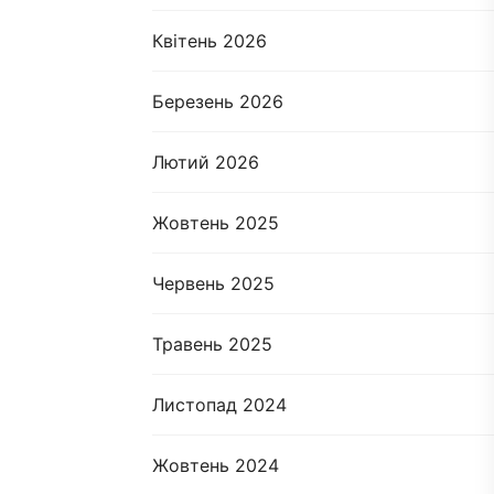
Квітень 2026
Березень 2026
Лютий 2026
Жовтень 2025
Червень 2025
Травень 2025
Листопад 2024
Жовтень 2024