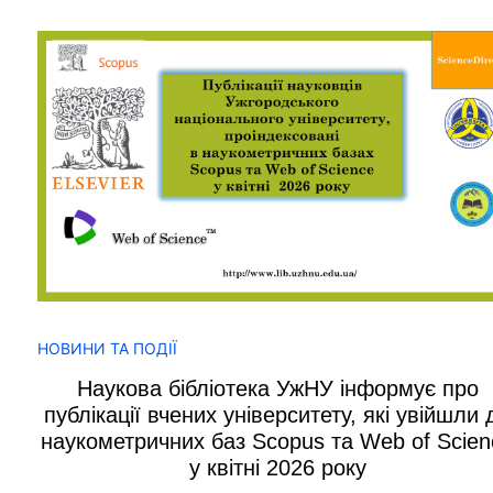
НОВИНИ ТА ПОДІЇ
Наукова бібліотека УжНУ інформує про
публікації вчених університету, які увійшли 
наукометричних баз Scopus та Web of Scien
у квітні 2026 року