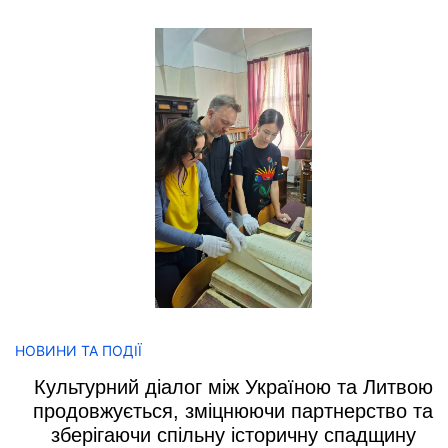
НОВИНИ ТА ПОДІЇ
Культурний діалог між Україною та Литвою
продовжується, зміцнюючи партнерство та
зберігаючи спільну історичну спадщину