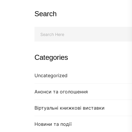
Search
Categories
Uncategorized
Анонси та оголошення
Віртуальні книжкові виставки
Новини та події