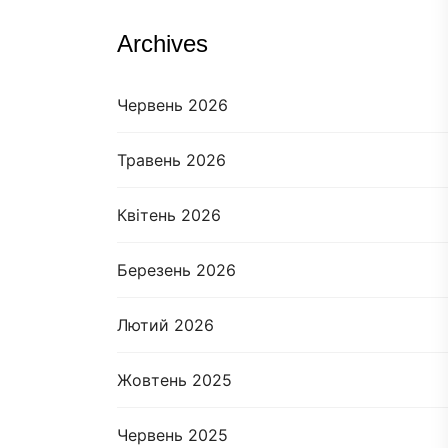
Archives
Червень 2026
Травень 2026
Квітень 2026
Березень 2026
Лютий 2026
Жовтень 2025
Червень 2025