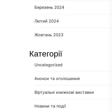
Березень 2024
Лютий 2024
Жовтень 2023
Категорії
Uncategorized
Анонси та оголошення
Віртуальні книжкові виставки
Новини та події