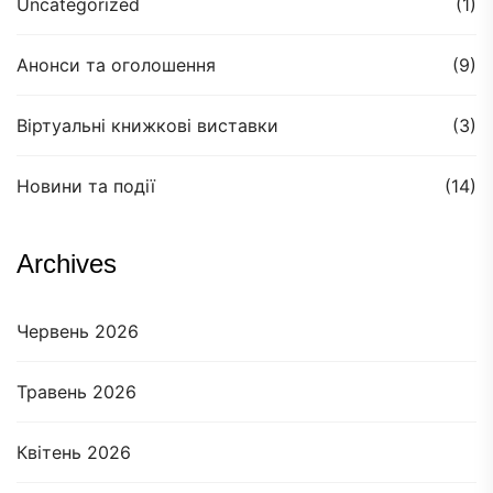
Uncategorized
(1)
Анонси та оголошення
(9)
Віртуальні книжкові виставки
(3)
Новини та події
(14)
Archives
Червень 2026
Травень 2026
Квітень 2026