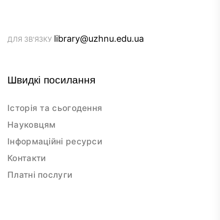
library@uzhnu.edu.ua
ДЛЯ ЗВ'ЯЗКУ
Швидкі посилання
Історія та сьогодення
Науковцям
Інформаційні ресурси
Контакти
Платні послуги