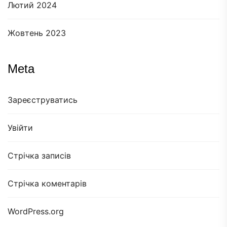
Лютий 2024
Жовтень 2023
Meta
Зареєструватись
Увійти
Стрічка записів
Стрічка коментарів
WordPress.org