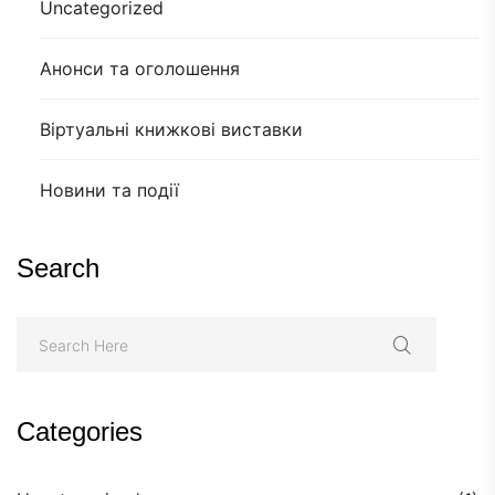
Uncategorized
Анонси та оголошення
Віртуальні книжкові виставки
Новини та події
Search
Categories