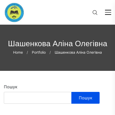
Шашенкова Аліна Олегівна
Home
Portfolio
Шашенкова Аліна Олегівна
Пошук
Пошук