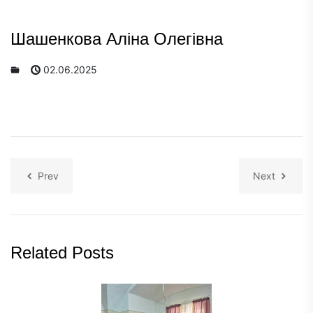
Шашенкова Аліна Олегівна
02.06.2025
Prev
Next
Related Posts