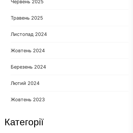
Червень 2025
Травень 2025
Листопад 2024
Жовтень 2024
Березень 2024
Лютий 2024
Жовтень 2023
Категорії