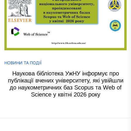
НОВИНИ ТА ПОДІЇ
Наукова бібліотека УжНУ інформує про
публікації вчених університету, які увійшли
до наукометричних баз Scopus та Web of
Science у квітні 2026 року