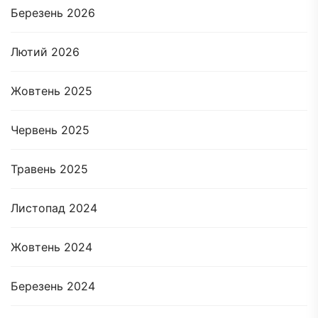
Березень 2026
Лютий 2026
Жовтень 2025
Червень 2025
Травень 2025
Листопад 2024
Жовтень 2024
Березень 2024