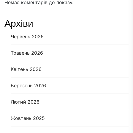
Немає коментарів до показу.
Архіви
Червень 2026
Травень 2026
Квітень 2026
Березень 2026
Лютий 2026
Жовтень 2025