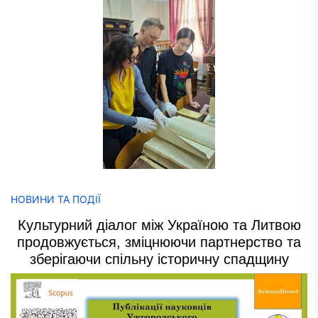
НОВИНИ ТА ПОДІЇ
Культурний діалог між Україною та Литвою
продовжується, зміцнюючи партнерство та
зберігаючи спільну історичну спадщину