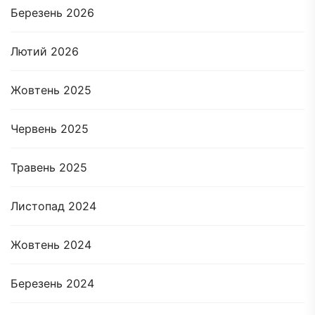
Березень 2026
Лютий 2026
Жовтень 2025
Червень 2025
Травень 2025
Листопад 2024
Жовтень 2024
Березень 2024