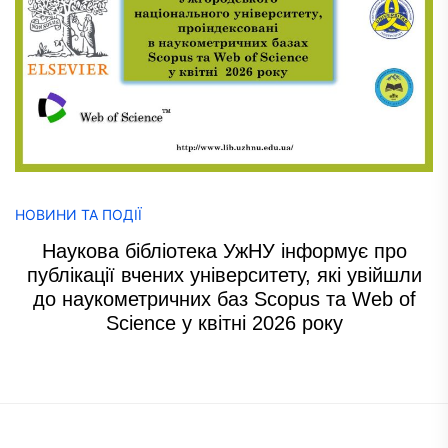
НОВИНИ ТА ПОДІЇ
Наукова бібліотека УжНУ інформує про
публікації вчених університету, які увійшли
до наукометричних баз Scopus та Web of
Science у квітні 2026 року