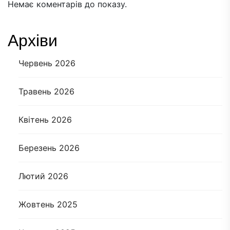
Немає коментарів до показу.
Архіви
Червень 2026
Травень 2026
Квітень 2026
Березень 2026
Лютий 2026
Жовтень 2025