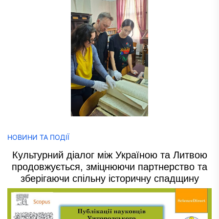
НОВИНИ ТА ПОДІЇ
Культурний діалог між Україною та Литвою
продовжується, зміцнюючи партнерство та
зберігаючи спільну історичну спадщину