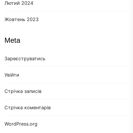
Лютий 2024
Жовтень 2023
Meta
Зареєструватись
Увійти
Стрічка записів
Стрічка коментарів
WordPress.org