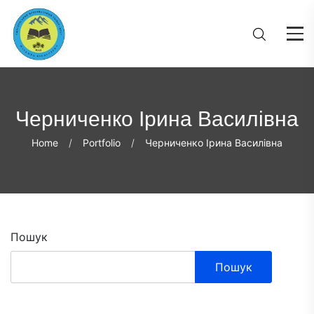
Черниченко Ірина Василівна
Home
Portfolio
Черниченко Ірина Василівна
Пошук
Пошук