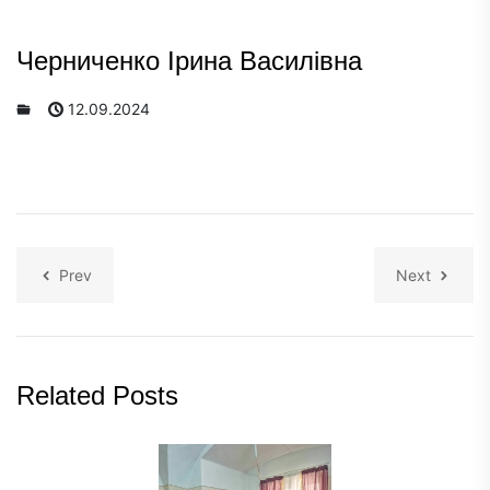
Черниченко Ірина Василівна
12.09.2024
Prev
Next
Related Posts