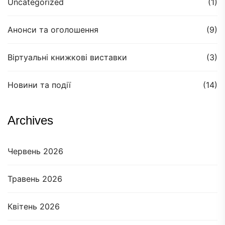
Uncategorized
(1)
Анонси та оголошення
(9)
Віртуальні книжкові виставки
(3)
Новини та події
(14)
Archives
Червень 2026
Травень 2026
Квітень 2026