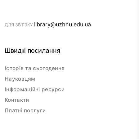
library@uzhnu.edu.ua
ДЛЯ ЗВ'ЯЗКУ
Швидкі посилання
Історія та сьогодення
Науковцям
Інформаційні ресурси
Контакти
Платні послуги