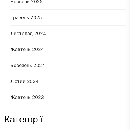
Червень 2025
Травень 2025
Листопад 2024
Жовтень 2024
Березень 2024
Лютий 2024
Жовтень 2023
Категорії