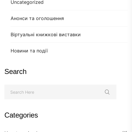
Uncategorized
Анонси та оголошення
Віртуальні книжкові виставки
Новини та події
Search
Categories