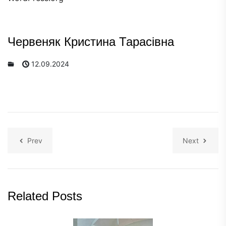
Червеняк Кристина Тарасівна
12.09.2024
Prev
Next
Related Posts