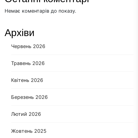
Немає коментарів до показу.
Архіви
Червень 2026
Травень 2026
Квітень 2026
Березень 2026
Лютий 2026
Жовтень 2025