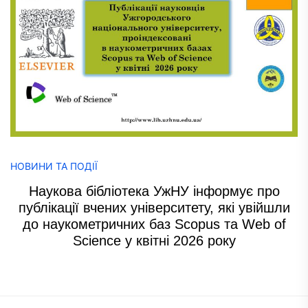
НОВИНИ ТА ПОДІЇ
Наукова бібліотека УжНУ інформує про
публікації вчених університету, які увійшли
до наукометричних баз Scopus та Web of
Science у квітні 2026 року