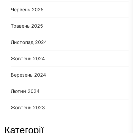
Червень 2025
Травень 2025
Листопад 2024
Жовтень 2024
Березень 2024
Лютий 2024
Жовтень 2023
Категорії