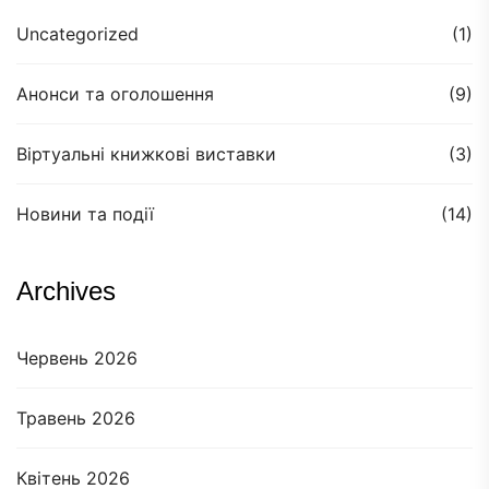
Uncategorized
(1)
Анонси та оголошення
(9)
Віртуальні книжкові виставки
(3)
Новини та події
(14)
Archives
Червень 2026
Травень 2026
Квітень 2026