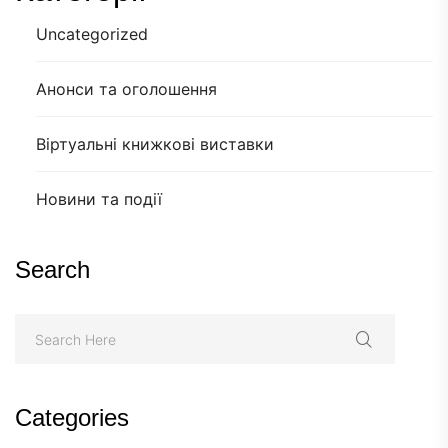
Uncategorized
Анонси та оголошення
Віртуальні книжкові виставки
Новини та події
Search
Categories