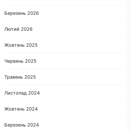
Березень 2026
Лютий 2026
Жовтень 2025
Червень 2025
Травень 2025
Листопад 2024
Жовтень 2024
Березень 2024