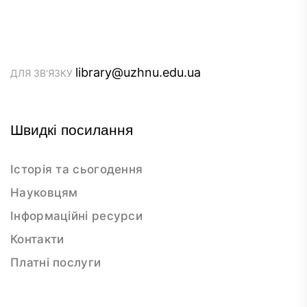
library@uzhnu.edu.ua
ДЛЯ ЗВ'ЯЗКУ
Швидкі посилання
Історія та сьогодення
Науковцям
Інформаційні ресурси
Контакти
Платні послуги