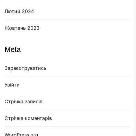
Лютий 2024
Жовтень 2023
Meta
Зареєструватись
Увійти
Стрічка записів
Стрічка коментарів
WordPress.org