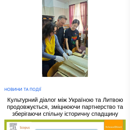
НОВИНИ ТА ПОДІЇ
Культурний діалог між Україною та Литвою
продовжується, зміцнюючи партнерство та
зберігаючи спільну історичну спадщину