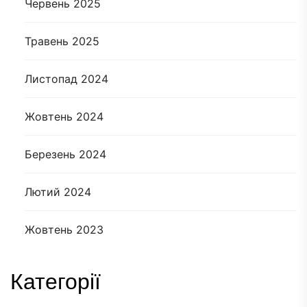
Червень 2025
Травень 2025
Листопад 2024
Жовтень 2024
Березень 2024
Лютий 2024
Жовтень 2023
Категорії