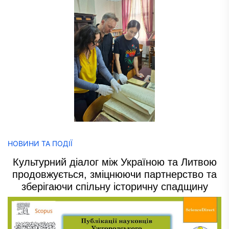
НОВИНИ ТА ПОДІЇ
Культурний діалог між Україною та Литвою
продовжується, зміцнюючи партнерство та
зберігаючи спільну історичну спадщину