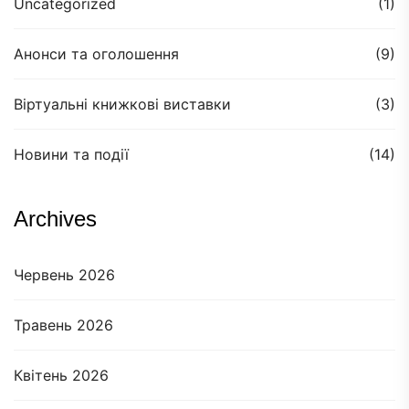
Uncategorized
(1)
Анонси та оголошення
(9)
Віртуальні книжкові виставки
(3)
Новини та події
(14)
Archives
Червень 2026
Травень 2026
Квітень 2026