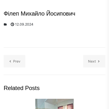
Філеп Михайло Йосипович
12.09.2024
Prev
Next
Related Posts