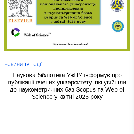
НОВИНИ ТА ПОДІЇ
Наукова бібліотека УжНУ інформує про
публікації вчених університету, які увійшли
до наукометричних баз Scopus та Web of
Science у квітні 2026 року