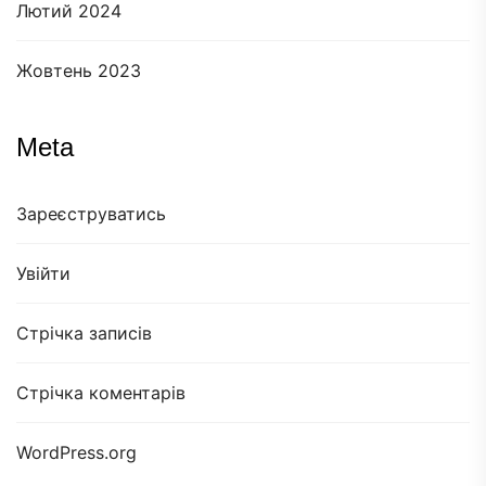
Лютий 2024
Жовтень 2023
Meta
Зареєструватись
Увійти
Стрічка записів
Стрічка коментарів
WordPress.org