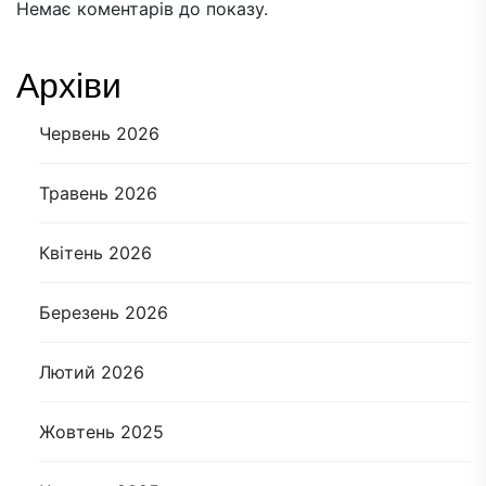
Немає коментарів до показу.
Архіви
Червень 2026
Травень 2026
Квітень 2026
Березень 2026
Лютий 2026
Жовтень 2025