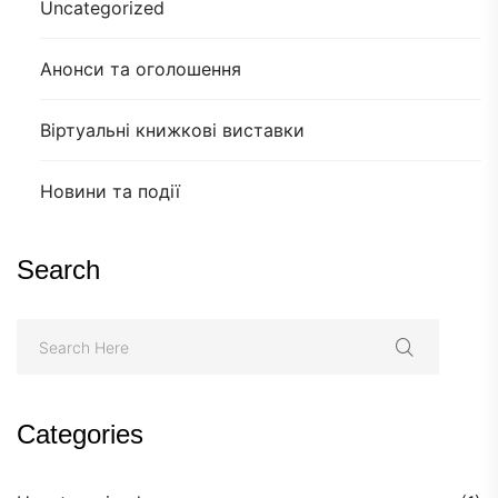
Uncategorized
Анонси та оголошення
Віртуальні книжкові виставки
Новини та події
Search
Categories