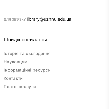
library@uzhnu.edu.ua
ДЛЯ ЗВ'ЯЗКУ
Швидкі посилання
Історія та сьогодення
Науковцям
Інформаційні ресурси
Контакти
Платні послуги