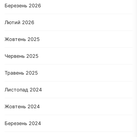
Березень 2026
Лютий 2026
Жовтень 2025
Червень 2025
Травень 2025
Листопад 2024
Жовтень 2024
Березень 2024