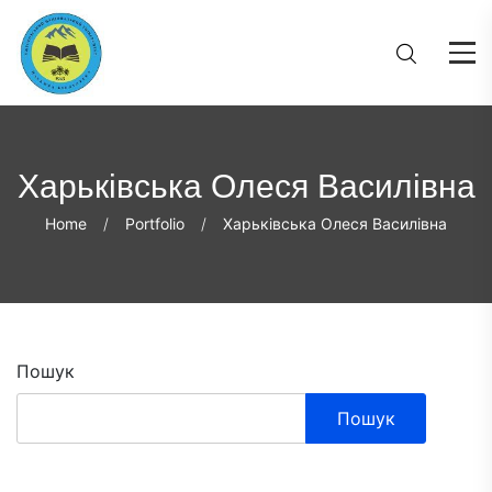
Харьківська Олеся Василівна
Home
Portfolio
Харьківська Олеся Василівна
Пошук
Пошук