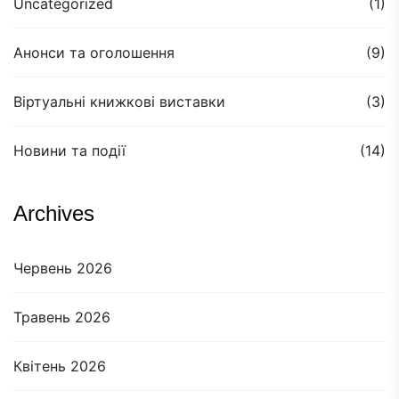
Uncategorized
(1)
Анонси та оголошення
(9)
Віртуальні книжкові виставки
(3)
Новини та події
(14)
Archives
Червень 2026
Травень 2026
Квітень 2026