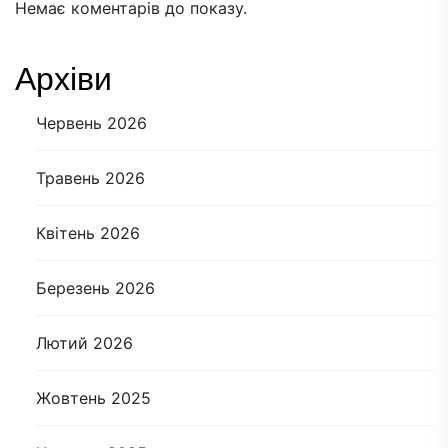
Немає коментарів до показу.
Архіви
Червень 2026
Травень 2026
Квітень 2026
Березень 2026
Лютий 2026
Жовтень 2025