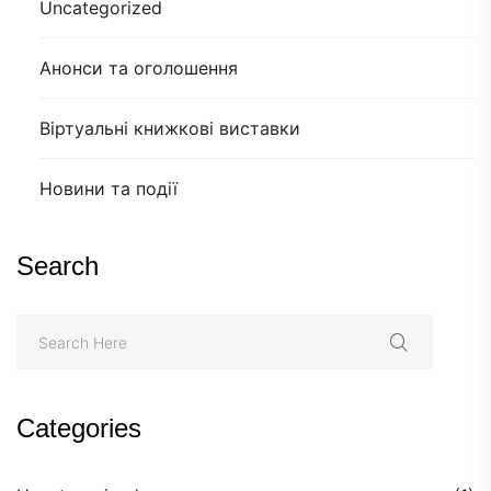
Uncategorized
Анонси та оголошення
Віртуальні книжкові виставки
Новини та події
Search
Categories