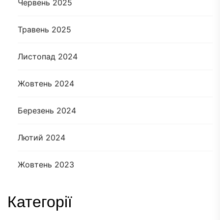
Червень 2025
Травень 2025
Листопад 2024
Жовтень 2024
Березень 2024
Лютий 2024
Жовтень 2023
Категорії