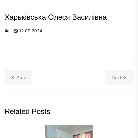
Харьківська Олеся Василівна
12.09.2024
Prev
Next
Related Posts