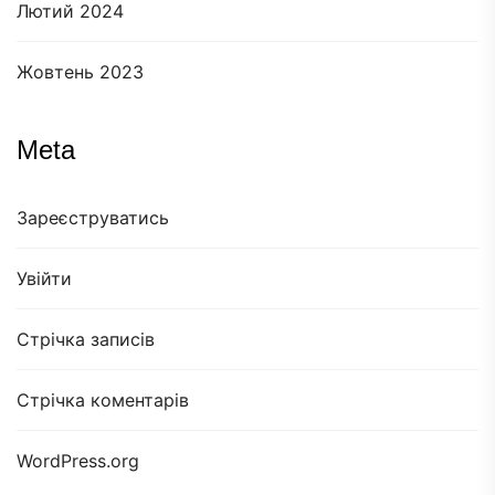
Лютий 2024
Жовтень 2023
Meta
Зареєструватись
Увійти
Стрічка записів
Стрічка коментарів
WordPress.org