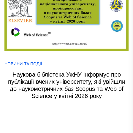
НОВИНИ ТА ПОДІЇ
Наукова бібліотека УжНУ інформує про
публікації вчених університету, які увійшли
до наукометричних баз Scopus та Web of
Science у квітні 2026 року