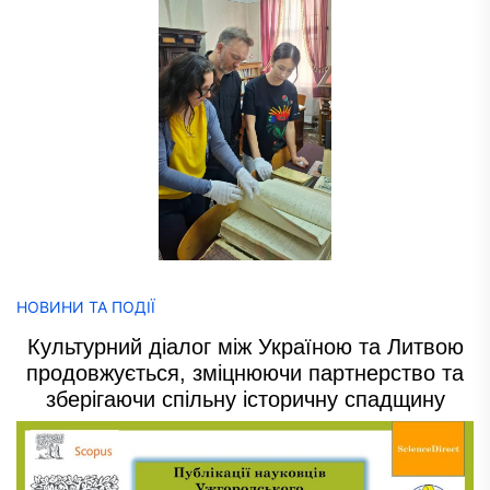
НОВИНИ ТА ПОДІЇ
Культурний діалог між Україною та Литвою
продовжується, зміцнюючи партнерство та
зберігаючи спільну історичну спадщину