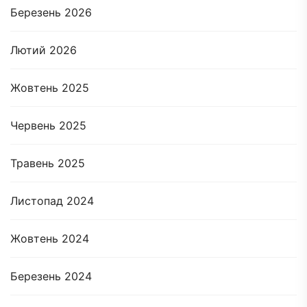
Березень 2026
Лютий 2026
Жовтень 2025
Червень 2025
Травень 2025
Листопад 2024
Жовтень 2024
Березень 2024