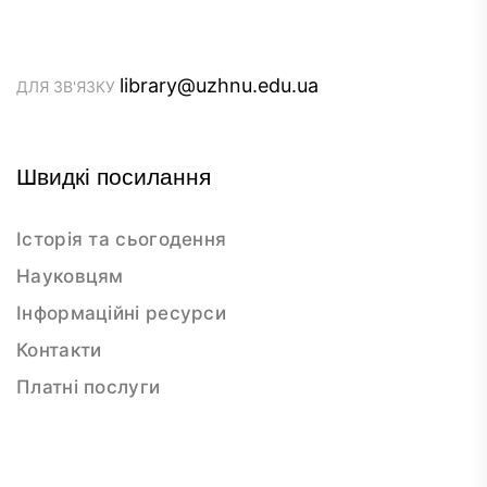
library@uzhnu.edu.ua
ДЛЯ ЗВ'ЯЗКУ
Швидкі посилання
Історія та сьогодення
Науковцям
Інформаційні ресурси
Контакти
Платні послуги