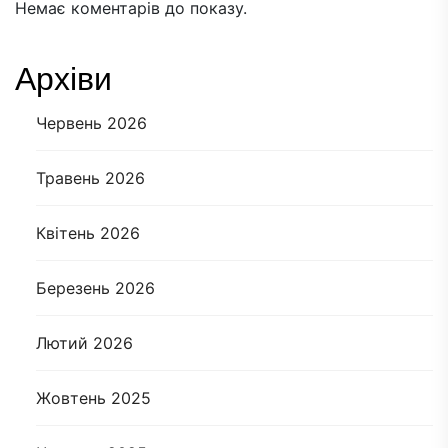
Немає коментарів до показу.
Архіви
Червень 2026
Травень 2026
Квітень 2026
Березень 2026
Лютий 2026
Жовтень 2025