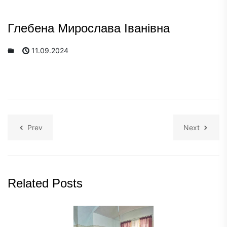
Глебена Мирослава Іванівна
11.09.2024
Prev
Next
Related Posts