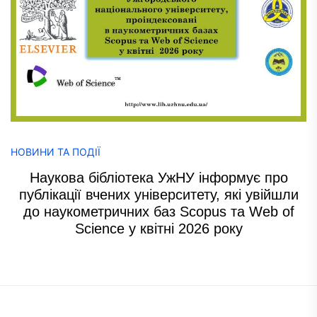
НОВИНИ ТА ПОДІЇ
Наукова бібліотека УжНУ інформує про
публікації вчених університету, які увійшли
до наукометричних баз Scopus та Web of
Science у квітні 2026 року