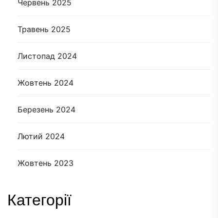
Червень 2025
Травень 2025
Листопад 2024
Жовтень 2024
Березень 2024
Лютий 2024
Жовтень 2023
Категорії