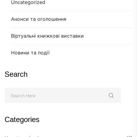
Uncategorized
Анонси та оголошення
Віртуальні книжкові виставки
Новини та події
Search
Categories