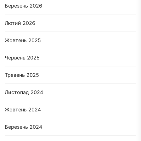
Березень 2026
Лютий 2026
Жовтень 2025
Червень 2025
Травень 2025
Листопад 2024
Жовтень 2024
Березень 2024