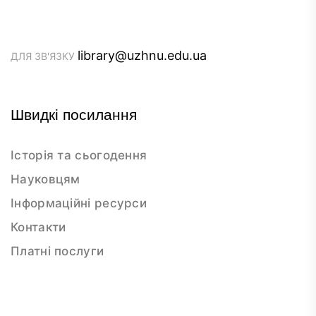
library@uzhnu.edu.ua
ДЛЯ ЗВ'ЯЗКУ
Швидкі посилання
Історія та сьогодення
Науковцям
Інформаційні ресурси
Контакти
Платні послуги