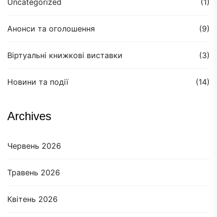
Uncategorized
(1)
Анонси та оголошення
(9)
Віртуальні книжкові виставки
(3)
Новини та події
(14)
Archives
Червень 2026
Травень 2026
Квітень 2026