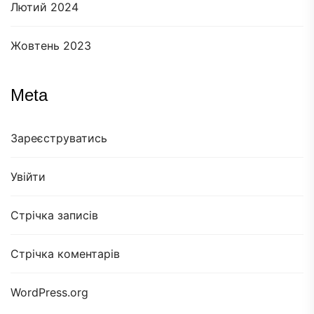
Лютий 2024
Жовтень 2023
Meta
Зареєструватись
Увійти
Стрічка записів
Стрічка коментарів
WordPress.org