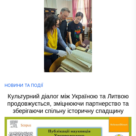
НОВИНИ ТА ПОДІЇ
Культурний діалог між Україною та Литвою
продовжується, зміцнюючи партнерство та
зберігаючи спільну історичну спадщину