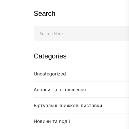
Search
Categories
Uncategorized
Анонси та оголошення
Віртуальні книжкові виставки
Новини та події