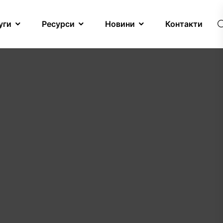
уги
Ресурси
Новини
Контакти