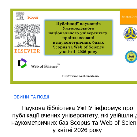
НОВИНИ ТА ПОДІЇ
Наукова бібліотека УжНУ інформує про
публікації вчених університету, які увійшли 
наукометричних баз Scopus та Web of Scien
у квітні 2026 року