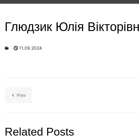
Глюдзик Юлія Вікторів
11.09.2024
Prev
Related Posts