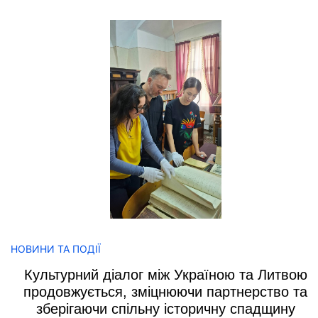
НОВИНИ ТА ПОДІЇ
Культурний діалог між Україною та Литвою
продовжується, зміцнюючи партнерство та
зберігаючи спільну історичну спадщину