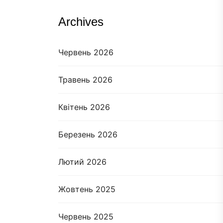
Archives
Червень 2026
Травень 2026
Квітень 2026
Березень 2026
Лютий 2026
Жовтень 2025
Червень 2025