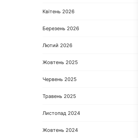
Квітень 2026
Березень 2026
Лютий 2026
Жовтень 2025
Червень 2025
Травень 2025
Листопад 2024
Жовтень 2024