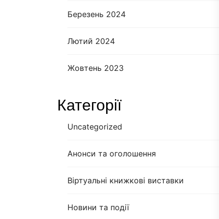
Березень 2024
Лютий 2024
Жовтень 2023
Категорії
Uncategorized
Анонси та оголошення
Віртуальні книжкові виставки
Новини та події