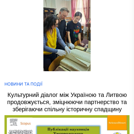
НОВИНИ ТА ПОДІЇ
Культурний діалог між Україною та Литвою
продовжується, зміцнюючи партнерство та
зберігаючи спільну історичну спадщину