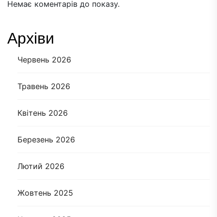
Немає коментарів до показу.
Архіви
Червень 2026
Травень 2026
Квітень 2026
Березень 2026
Лютий 2026
Жовтень 2025