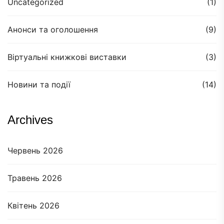
Uncategorized
(1)
Анонси та оголошення
(9)
Віртуальні книжкові виставки
(3)
Новини та події
(14)
Archives
Червень 2026
Травень 2026
Квітень 2026