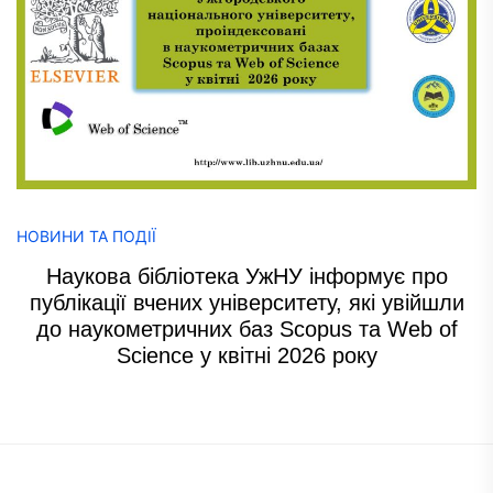
НОВИНИ ТА ПОДІЇ
Наукова бібліотека УжНУ інформує про
публікації вчених університету, які увійшли
до наукометричних баз Scopus та Web of
Science у квітні 2026 року