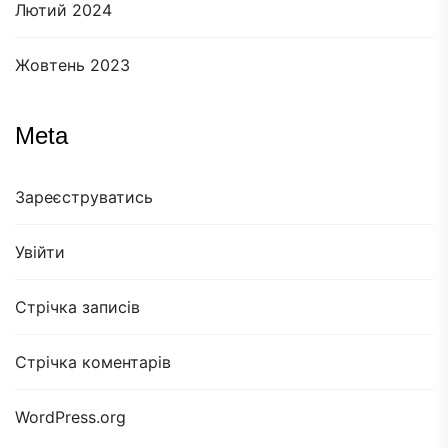
Лютий 2024
Жовтень 2023
Meta
Зареєструватись
Увійти
Стрічка записів
Стрічка коментарів
WordPress.org