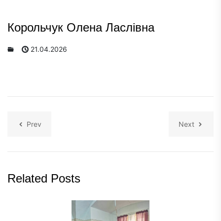
Корольчук Олена Ласлівна
21.04.2026
Prev
Next
Related Posts