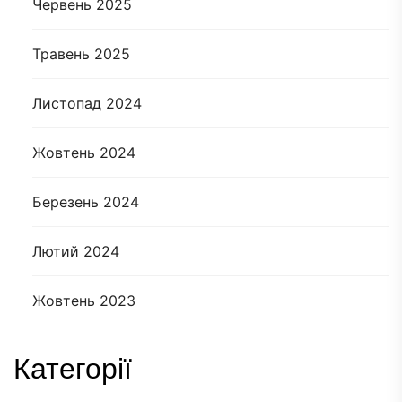
Червень 2025
Травень 2025
Листопад 2024
Жовтень 2024
Березень 2024
Лютий 2024
Жовтень 2023
Категорії