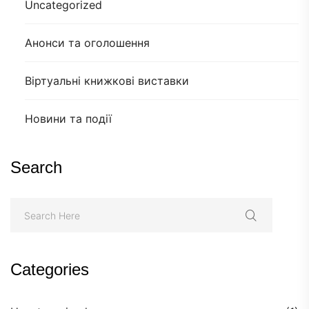
Uncategorized
Анонси та оголошення
Віртуальні книжкові виставки
Новини та події
Search
Categories