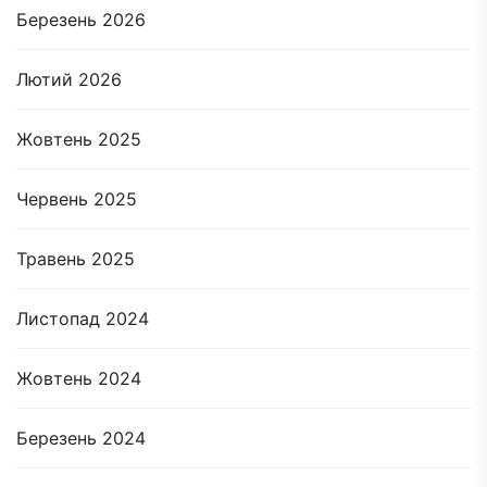
Березень 2026
Лютий 2026
Жовтень 2025
Червень 2025
Травень 2025
Листопад 2024
Жовтень 2024
Березень 2024