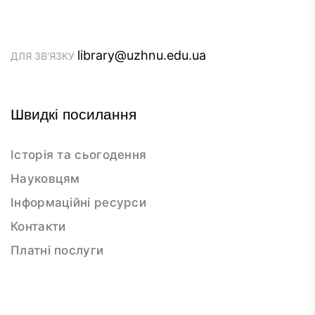
library@uzhnu.edu.ua
ДЛЯ ЗВ'ЯЗКУ
Швидкі посилання
Історія та сьогодення
Науковцям
Інформаційні ресурси
Контакти
Платні послуги