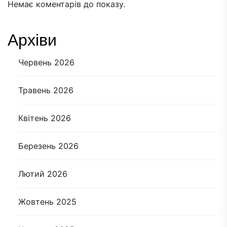
Немає коментарів до показу.
Архіви
Червень 2026
Травень 2026
Квітень 2026
Березень 2026
Лютий 2026
Жовтень 2025