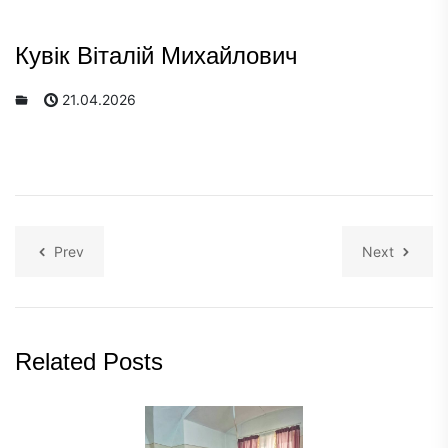
Кувік Віталій Михайлович
21.04.2026
Prev
Next
Related Posts