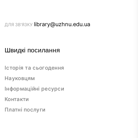
library@uzhnu.edu.ua
ДЛЯ ЗВ'ЯЗКУ
Швидкі посилання
Історія та сьогодення
Науковцям
Інформаційні ресурси
Контакти
Платні послуги