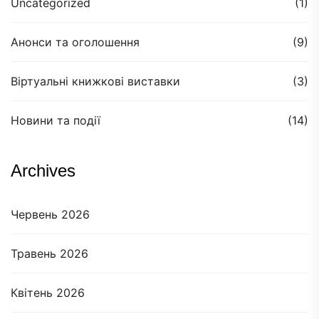
Uncategorized
(1)
Анонси та оголошення
(9)
Віртуальні книжкові виставки
(3)
Новини та події
(14)
Archives
Червень 2026
Травень 2026
Квітень 2026