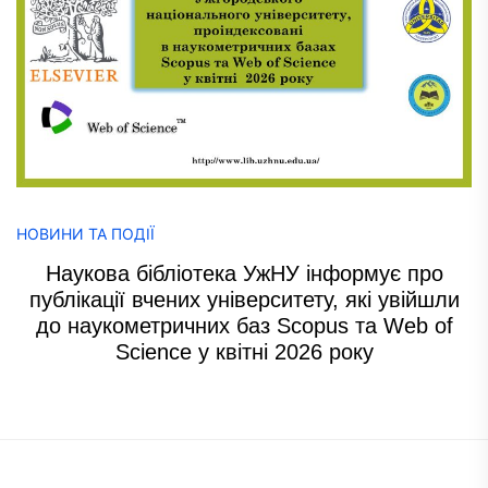
НОВИНИ ТА ПОДІЇ
Наукова бібліотека УжНУ інформує про
публікації вчених університету, які увійшли
до наукометричних баз Scopus та Web of
Science у квітні 2026 року