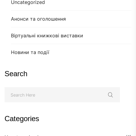
Uncategorized
Анонси та оголошення
Віртуальні книжкові виставки
Новини та події
Search
Categories