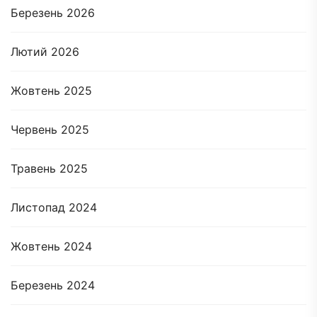
Березень 2026
Лютий 2026
Жовтень 2025
Червень 2025
Травень 2025
Листопад 2024
Жовтень 2024
Березень 2024