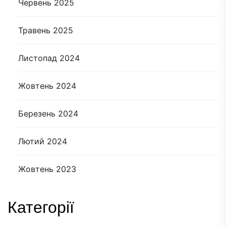
Червень 2025
Травень 2025
Листопад 2024
Жовтень 2024
Березень 2024
Лютий 2024
Жовтень 2023
Категорії