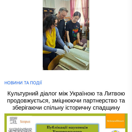
НОВИНИ ТА ПОДІЇ
Культурний діалог між Україною та Литвою
продовжується, зміцнюючи партнерство та
зберігаючи спільну історичну спадщину