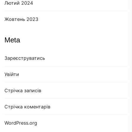
Лютий 2024
Жовтень 2023
Meta
Зареєструватись
Увійти
Стрічка записів
Стрічка коментарів
WordPress.org