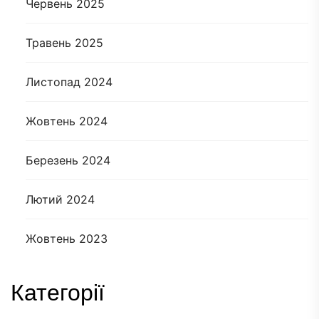
Червень 2025
Травень 2025
Листопад 2024
Жовтень 2024
Березень 2024
Лютий 2024
Жовтень 2023
Категорії