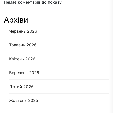
Немає коментарів до показу.
Архіви
Червень 2026
Травень 2026
Квітень 2026
Березень 2026
Лютий 2026
Жовтень 2025