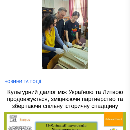
НОВИНИ ТА ПОДІЇ
Культурний діалог між Україною та Литвою
продовжується, зміцнюючи партнерство та
зберігаючи спільну історичну спадщину