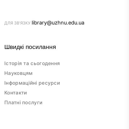
library@uzhnu.edu.ua
ДЛЯ ЗВ'ЯЗКУ
Швидкі посилання
Історія та сьогодення
Науковцям
Інформаційні ресурси
Контакти
Платні послуги