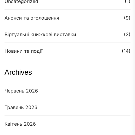
Uncategorized
(1)
Анонси та оголошення
(9)
Віртуальні книжкові виставки
(3)
Новини та події
(14)
Archives
Червень 2026
Травень 2026
Квітень 2026