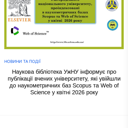
НОВИНИ ТА ПОДІЇ
Наукова бібліотека УжНУ інформує про
публікації вчених університету, які увійшли
до наукометричних баз Scopus та Web of
Science у квітні 2026 року