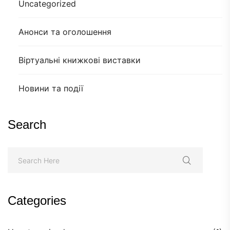
Uncategorized
Анонси та оголошення
Віртуальні книжкові виставки
Новини та події
Search
Categories