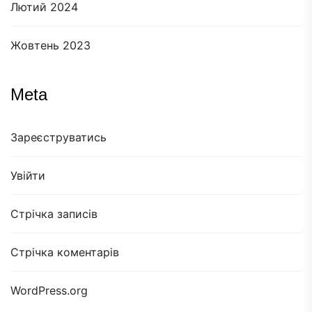
Лютий 2024
Жовтень 2023
Meta
Зареєструватись
Увійти
Стрічка записів
Стрічка коментарів
WordPress.org