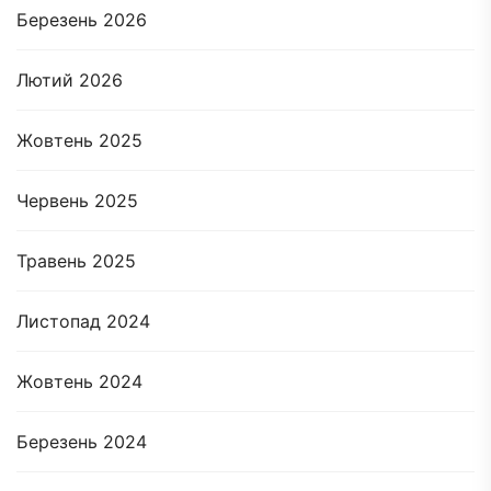
Березень 2026
Лютий 2026
Жовтень 2025
Червень 2025
Травень 2025
Листопад 2024
Жовтень 2024
Березень 2024