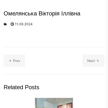
Омелянська Вікторія Іллівна
11.09.2024
Prev
Next
Related Posts