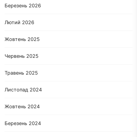
Березень 2026
Лютий 2026
Жовтень 2025
Червень 2025
Травень 2025
Листопад 2024
Жовтень 2024
Березень 2024