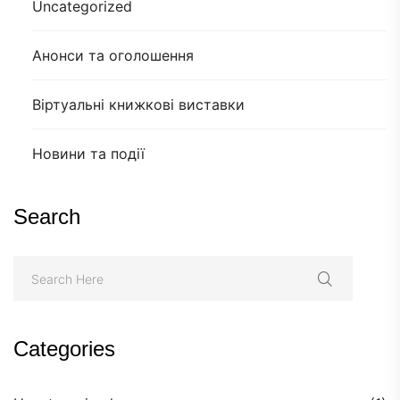
Uncategorized
Анонси та оголошення
Віртуальні книжкові виставки
Новини та події
Search
Categories