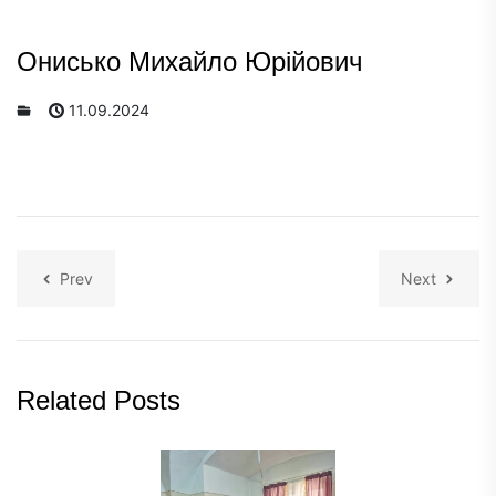
Онисько Михайло Юрійович
11.09.2024
Prev
Next
Related Posts