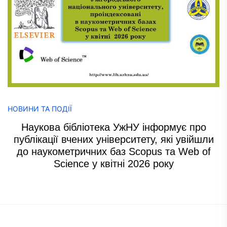
НОВИНИ ТА ПОДІЇ
Наукова бібліотека УжНУ інформує про
публікації вчених університету, які увійшли
до наукометричних баз Scopus та Web of
Science у квітні 2026 року