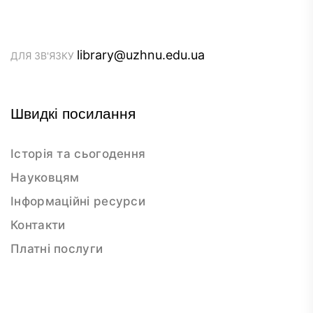
library@uzhnu.edu.ua
ДЛЯ ЗВ'ЯЗКУ
Швидкі посилання
Історія та сьогодення
Науковцям
Інформаційні ресурси
Контакти
Платні послуги