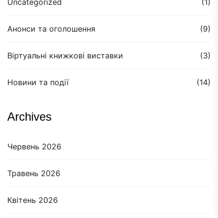
Uncategorized
(1)
Анонси та оголошення
(9)
Віртуальні книжкові виставки
(3)
Новини та події
(14)
Archives
Червень 2026
Травень 2026
Квітень 2026