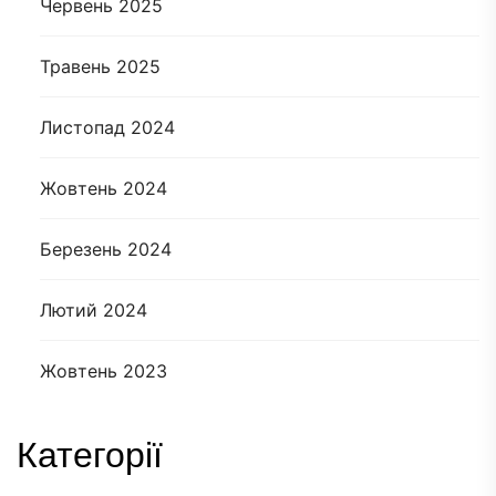
Червень 2025
Травень 2025
Листопад 2024
Жовтень 2024
Березень 2024
Лютий 2024
Жовтень 2023
Категорії