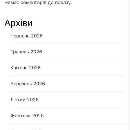
Немає коментарів до показу.
Архіви
Червень 2026
Травень 2026
Квітень 2026
Березень 2026
Лютий 2026
Жовтень 2025