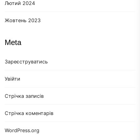
Лютий 2024
Жовтень 2023
Meta
Зареєструватись
Увійти
Стрічка записів
Стрічка коментарів
WordPress.org