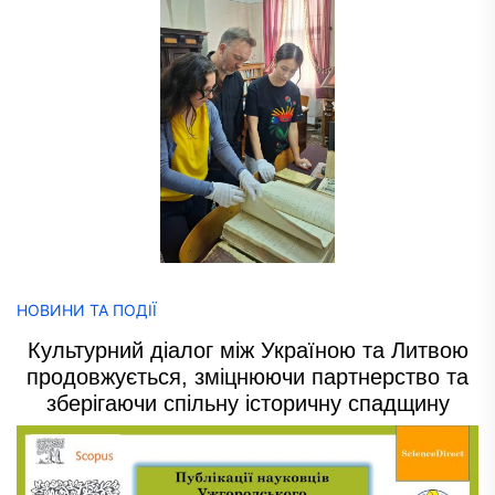
НОВИНИ ТА ПОДІЇ
Культурний діалог між Україною та Литвою
продовжується, зміцнюючи партнерство та
зберігаючи спільну історичну спадщину