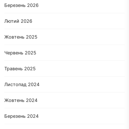
Березень 2026
Лютий 2026
Жовтень 2025
Червень 2025
Травень 2025
Листопад 2024
Жовтень 2024
Березень 2024