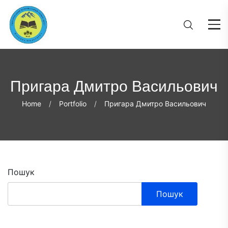
Пригара Дмитро Васильович
Home
Portfolio
Пригара Дмитро Васильович
Пошук
Пошук