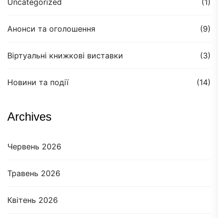
Uncategorized
(1)
Анонси та оголошення
(9)
Віртуальні книжкові виставки
(3)
Новини та події
(14)
Archives
Червень 2026
Травень 2026
Квітень 2026