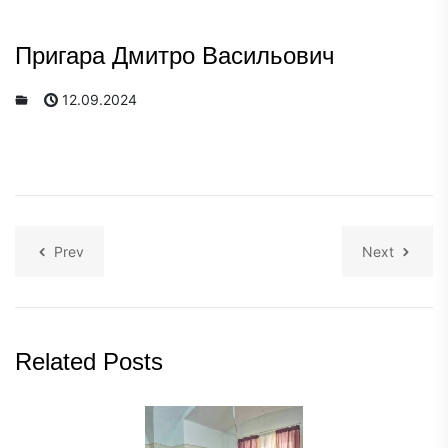
Пригара Дмитро Васильович
12.09.2024
Prev
Next
Related Posts