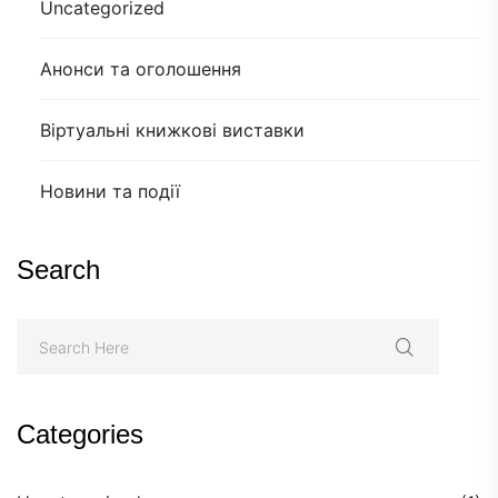
Uncategorized
Анонси та оголошення
Віртуальні книжкові виставки
Новини та події
Search
Categories