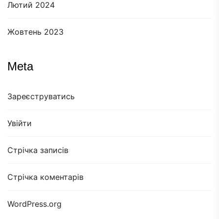
Лютий 2024
Жовтень 2023
Meta
Зареєструватись
Увійти
Стрічка записів
Стрічка коментарів
WordPress.org