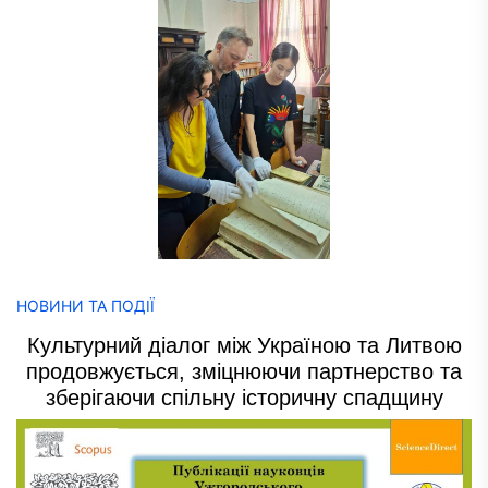
НОВИНИ ТА ПОДІЇ
Культурний діалог між Україною та Литвою
продовжується, зміцнюючи партнерство та
зберігаючи спільну історичну спадщину