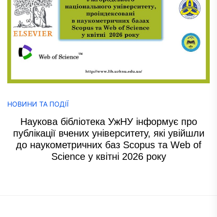
НОВИНИ ТА ПОДІЇ
Наукова бібліотека УжНУ інформує про
публікації вчених університету, які увійшли
до наукометричних баз Scopus та Web of
Science у квітні 2026 року