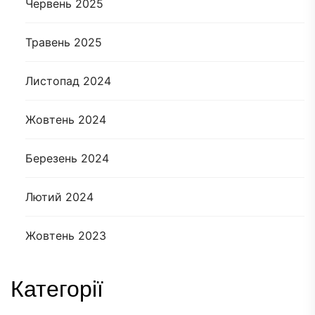
Червень 2025
Травень 2025
Листопад 2024
Жовтень 2024
Березень 2024
Лютий 2024
Жовтень 2023
Категорії