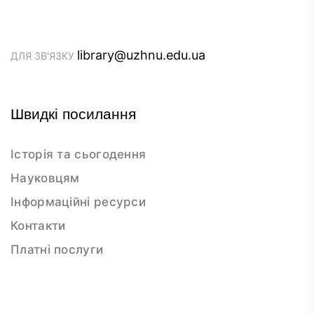
library@uzhnu.edu.ua
ДЛЯ ЗВ'ЯЗКУ
Швидкі посилання
Історія та сьогодення
Науковцям
Інформаційні ресурси
Контакти
Платні послуги