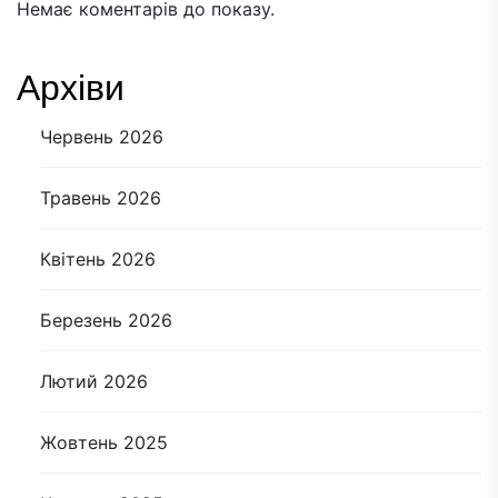
Немає коментарів до показу.
Архіви
Червень 2026
Травень 2026
Квітень 2026
Березень 2026
Лютий 2026
Жовтень 2025