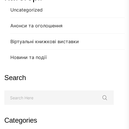
Uncategorized
Анонси та оголошення
Віртуальні книжкові виставки
Новини та події
Search
Categories