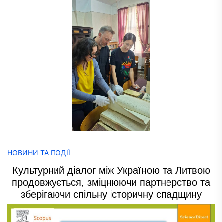
НОВИНИ ТА ПОДІЇ
Культурний діалог між Україною та Литвою
продовжується, зміцнюючи партнерство та
зберігаючи спільну історичну спадщину