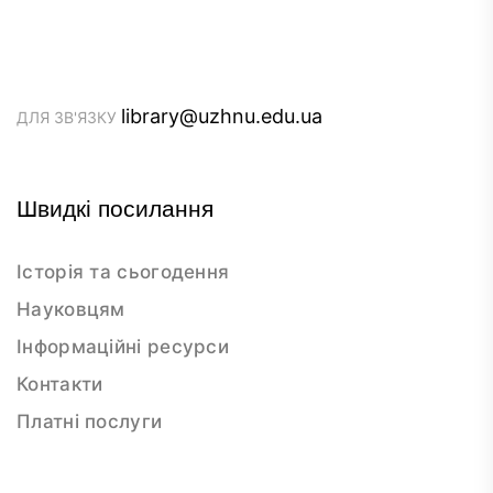
library@uzhnu.edu.ua
ДЛЯ ЗВ'ЯЗКУ
Швидкі посилання
Історія та сьогодення
Науковцям
Інформаційні ресурси
Контакти
Платні послуги