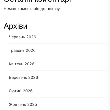
Немає коментарів до показу.
Архіви
Червень 2026
Травень 2026
Квітень 2026
Березень 2026
Лютий 2026
Жовтень 2025