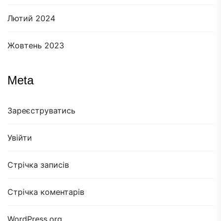
Лютий 2024
Жовтень 2023
Meta
Зареєструватись
Увійти
Стрічка записів
Стрічка коментарів
WordPress.org