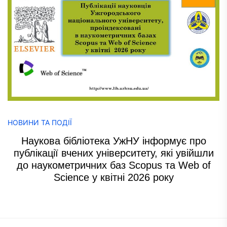
НОВИНИ ТА ПОДІЇ
Наукова бібліотека УжНУ інформує про
публікації вчених університету, які увійшли
до наукометричних баз Scopus та Web of
Science у квітні 2026 року