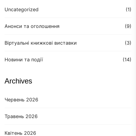
Uncategorized
(1)
Анонси та оголошення
(9)
Віртуальні книжкові виставки
(3)
Новини та події
(14)
Archives
Червень 2026
Травень 2026
Квітень 2026