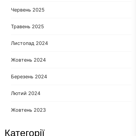
Червень 2025
Травень 2025
Листопад 2024
Жовтень 2024
Березень 2024
Лютий 2024
Жовтень 2023
Категорії