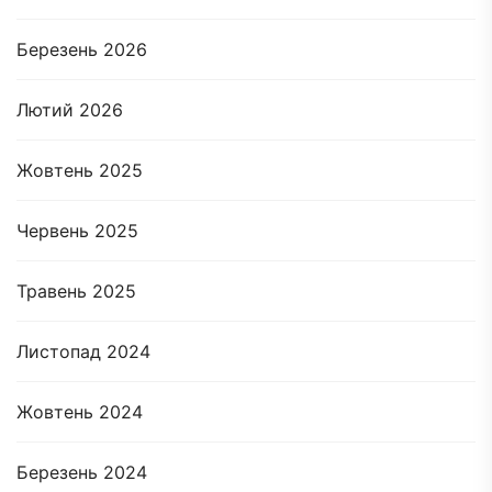
Березень 2026
Лютий 2026
Жовтень 2025
Червень 2025
Травень 2025
Листопад 2024
Жовтень 2024
Березень 2024