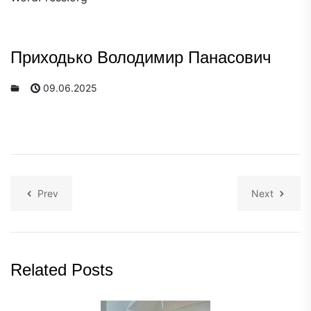
Приходько Володимир Панасович
09.06.2025
Prev
Next
Related Posts