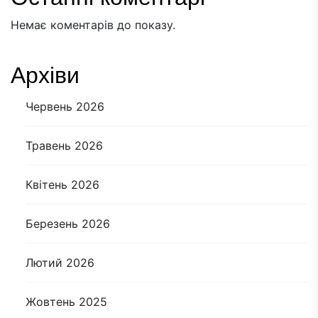
Немає коментарів до показу.
Архіви
Червень 2026
Травень 2026
Квітень 2026
Березень 2026
Лютий 2026
Жовтень 2025