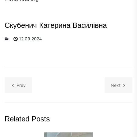
Скубенич Катерина Василівна
12.09.2024
Prev
Next
Related Posts