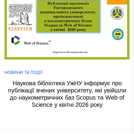
НОВИНИ ТА ПОДІЇ
Наукова бібліотека УжНУ інформує про
публікації вчених університету, які увійшли
до наукометричних баз Scopus та Web of
Science у квітні 2026 року