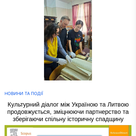
НОВИНИ ТА ПОДІЇ
Культурний діалог між Україною та Литвою
продовжується, зміцнюючи партнерство та
зберігаючи спільну історичну спадщину