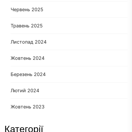
Червень 2025
Травень 2025
Листопад 2024
Жовтень 2024
Березень 2024
Лютий 2024
Жовтень 2023
Категорії