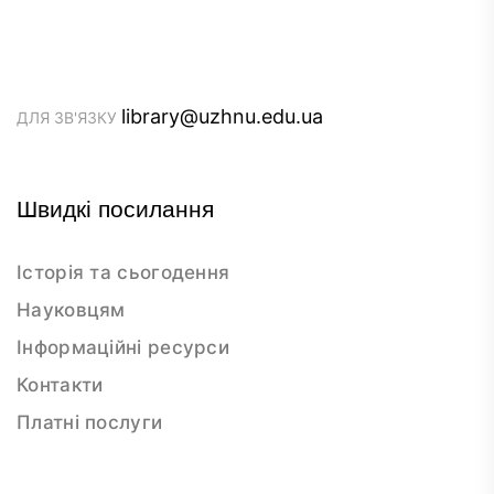
library@uzhnu.edu.ua
ДЛЯ ЗВ'ЯЗКУ
Швидкі посилання
Історія та сьогодення
Науковцям
Інформаційні ресурси
Контакти
Платні послуги