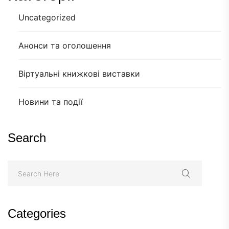
Uncategorized
Анонси та оголошення
Віртуальні книжкові виставки
Новини та події
Search
Categories