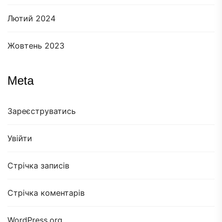
Лютий 2024
Жовтень 2023
Meta
Зареєструватись
Увійти
Стрічка записів
Стрічка коментарів
WordPress.org