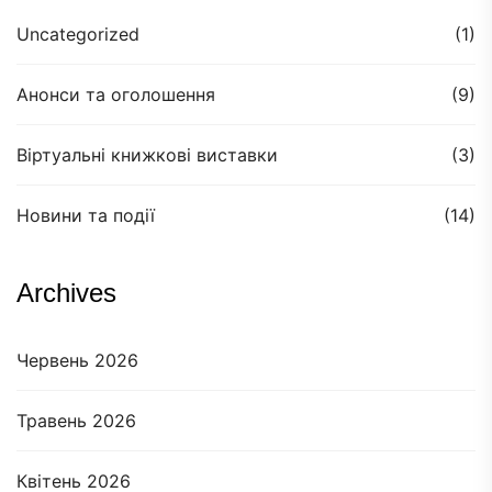
Uncategorized
(1)
Анонси та оголошення
(9)
Віртуальні книжкові виставки
(3)
Новини та події
(14)
Archives
Червень 2026
Травень 2026
Квітень 2026