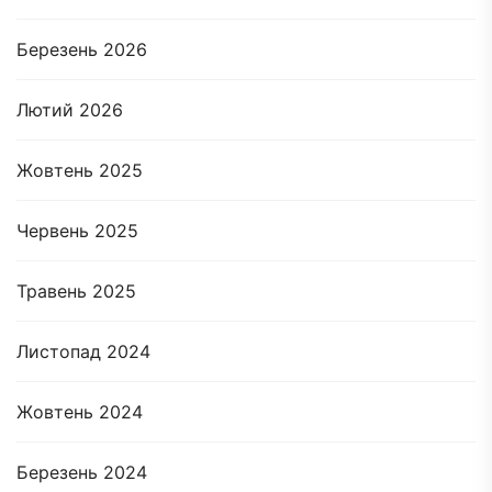
Березень 2026
Лютий 2026
Жовтень 2025
Червень 2025
Травень 2025
Листопад 2024
Жовтень 2024
Березень 2024