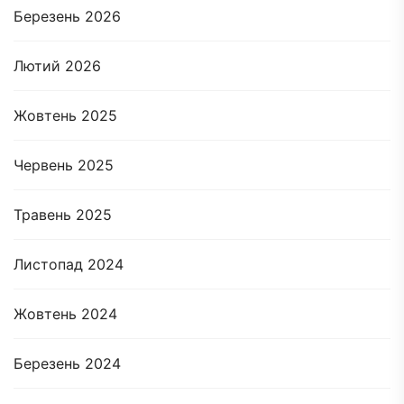
Березень 2026
Лютий 2026
Жовтень 2025
Червень 2025
Травень 2025
Листопад 2024
Жовтень 2024
Березень 2024