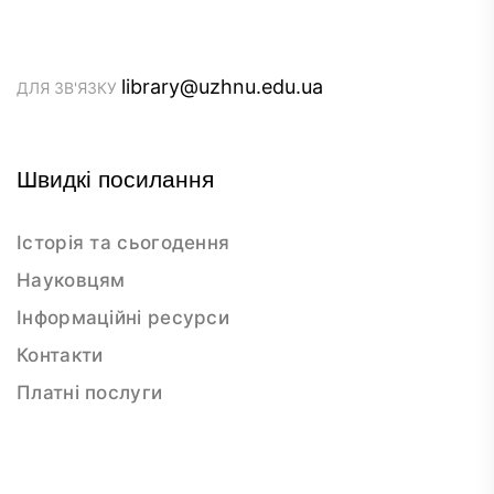
library@uzhnu.edu.ua
ДЛЯ ЗВ'ЯЗКУ
Швидкі посилання
Історія та сьогодення
Науковцям
Інформаційні ресурси
Контакти
Платні послуги