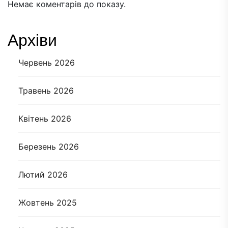
Немає коментарів до показу.
Архіви
Червень 2026
Травень 2026
Квітень 2026
Березень 2026
Лютий 2026
Жовтень 2025