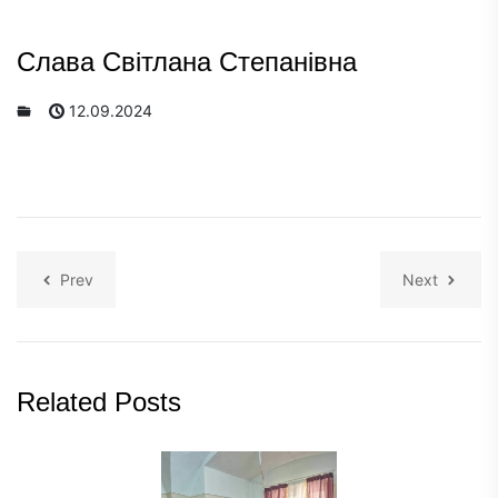
Слава Світлана Степанівна
12.09.2024
Prev
Next
Related Posts