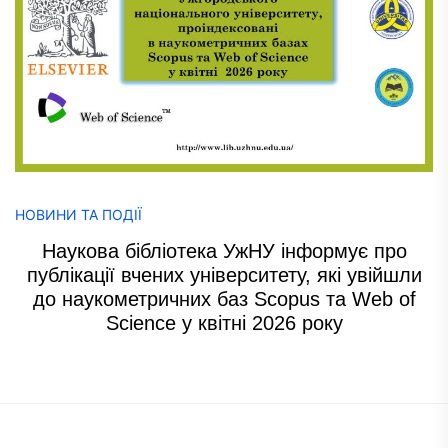
НОВИНИ ТА ПОДІЇ
Наукова бібліотека УжНУ інформує про
публікації вчених університету, які увійшли
до наукометричних баз Scopus та Web of
Science у квітні 2026 року