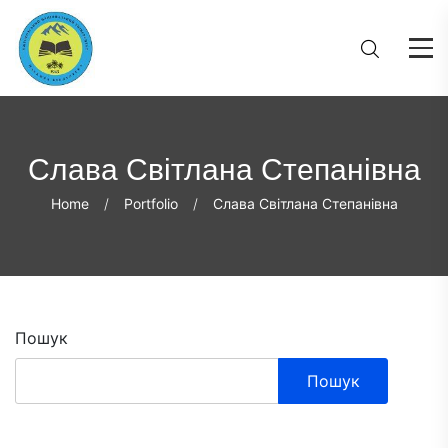
Слава Світлана Степанівна
Home
Portfolio
Слава Світлана Степанівна
Пошук
Пошук