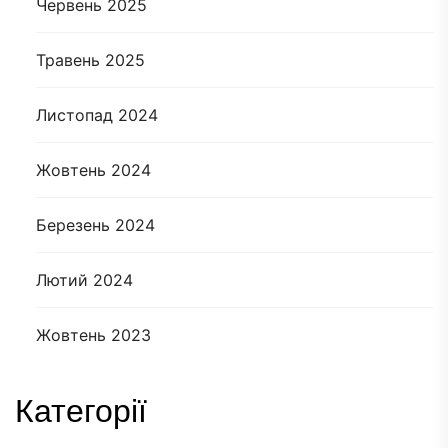
Червень 2025
Травень 2025
Листопад 2024
Жовтень 2024
Березень 2024
Лютий 2024
Жовтень 2023
Категорії