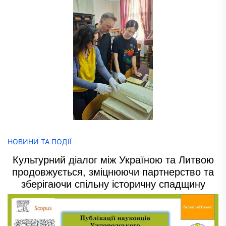
НОВИНИ ТА ПОДІЇ
Культурний діалог між Україною та Литвою
продовжується, зміцнюючи партнерство та
зберігаючи спільну історичну спадщину