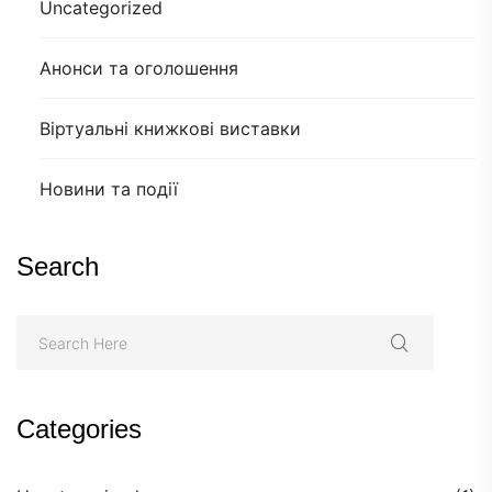
Uncategorized
Анонси та оголошення
Віртуальні книжкові виставки
Новини та події
Search
Categories