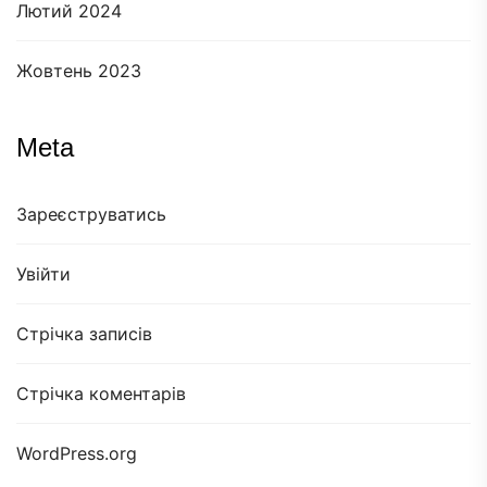
Лютий 2024
Жовтень 2023
Meta
Зареєструватись
Увійти
Стрічка записів
Стрічка коментарів
WordPress.org