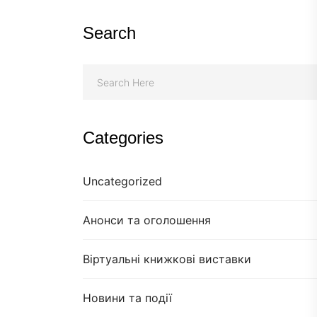
Search
Categories
Uncategorized
Анонси та оголошення
Віртуальні книжкові виставки
Новини та події