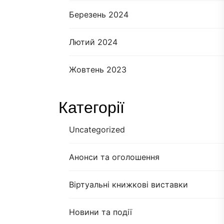
Березень 2024
Лютий 2024
Жовтень 2023
Категорії
Uncategorized
Анонси та оголошення
Віртуальні книжкові виставки
Новини та події