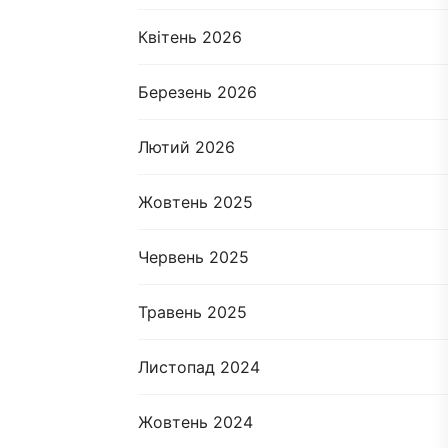
Квітень 2026
Березень 2026
Лютий 2026
Жовтень 2025
Червень 2025
Травень 2025
Листопад 2024
Жовтень 2024