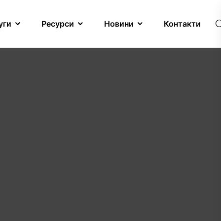
уги
Ресурси
Новини
Контакти