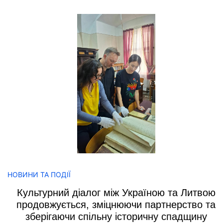
НОВИНИ ТА ПОДІЇ
Культурний діалог між Україною та Литвою
продовжується, зміцнюючи партнерство та
зберігаючи спільну історичну спадщину