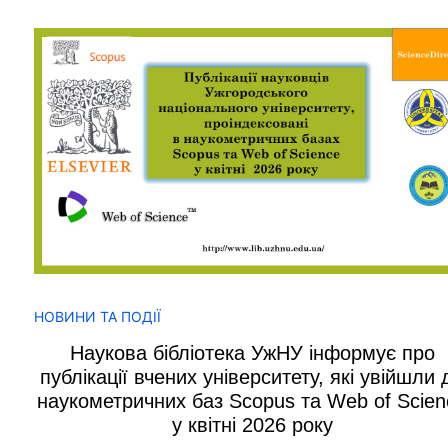
НОВИНИ ТА ПОДІЇ
Наукова бібліотека УжНУ інформує про
публікації вчених університету, які увійшли 
наукометричних баз Scopus та Web of Scien
у квітні 2026 року