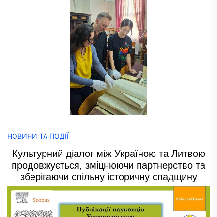
НОВИНИ ТА ПОДІЇ
Культурний діалог між Україною та Литвою
продовжується, зміцнюючи партнерство та
зберігаючи спільну історичну спадщину