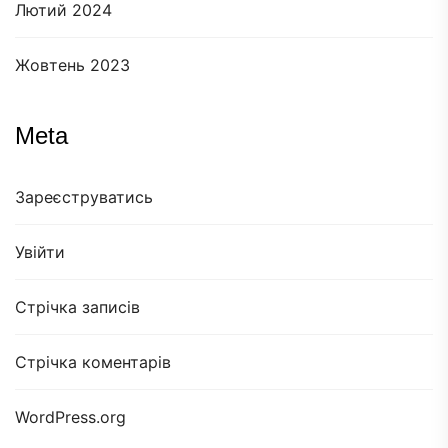
Лютий 2024
Жовтень 2023
Meta
Зареєструватись
Увійти
Стрічка записів
Стрічка коментарів
WordPress.org