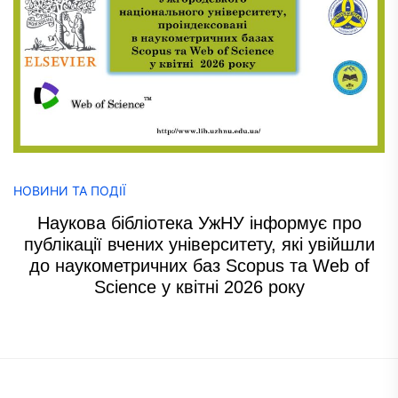
НОВИНИ ТА ПОДІЇ
Наукова бібліотека УжНУ інформує про
публікації вчених університету, які увійшли
до наукометричних баз Scopus та Web of
Science у квітні 2026 року