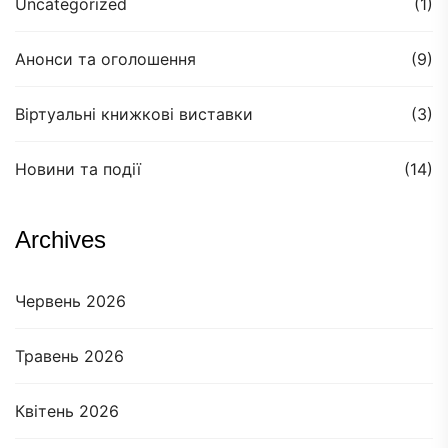
Uncategorized
(1)
Анонси та оголошення
(9)
Віртуальні книжкові виставки
(3)
Новини та події
(14)
Archives
Червень 2026
Травень 2026
Квітень 2026