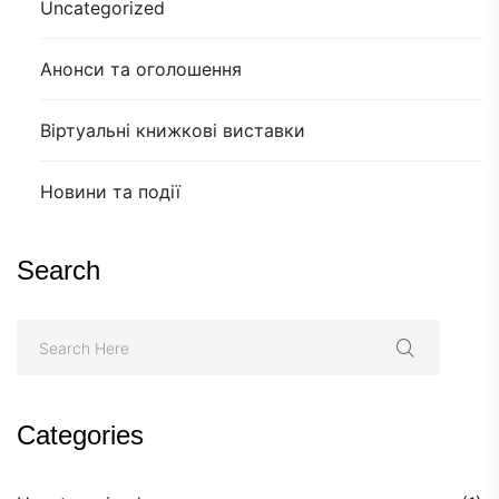
Uncategorized
Анонси та оголошення
Віртуальні книжкові виставки
Новини та події
Search
Categories