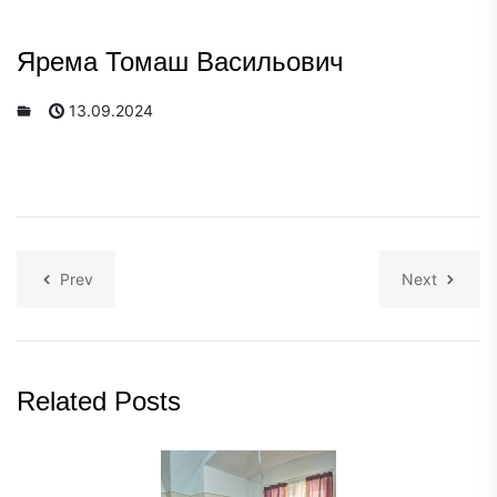
Ярема Томаш Васильович
13.09.2024
Prev
Next
Related Posts