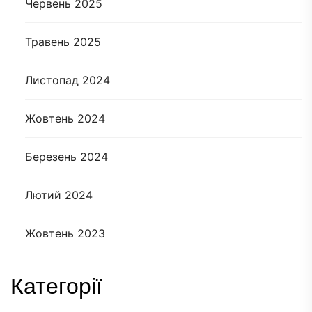
Червень 2025
Травень 2025
Листопад 2024
Жовтень 2024
Березень 2024
Лютий 2024
Жовтень 2023
Категорії