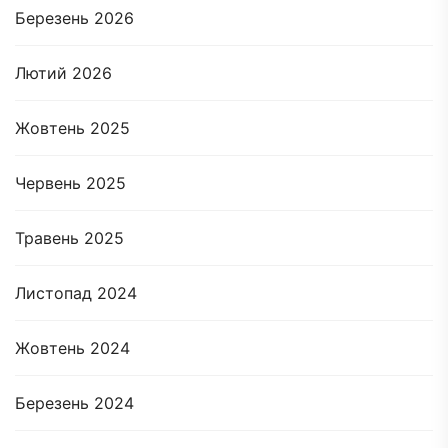
Березень 2026
Лютий 2026
Жовтень 2025
Червень 2025
Травень 2025
Листопад 2024
Жовтень 2024
Березень 2024