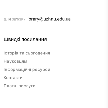
library@uzhnu.edu.ua
ДЛЯ ЗВ'ЯЗКУ
Швидкі посилання
Історія та сьогодення
Науковцям
Інформаційні ресурси
Контакти
Платні послуги