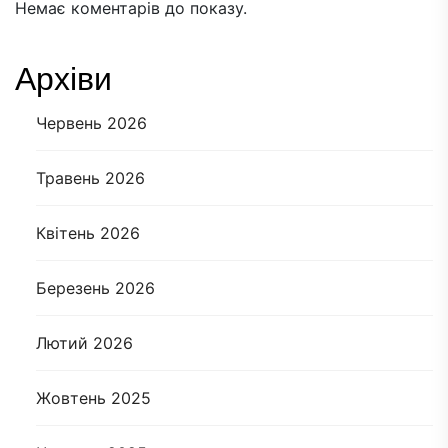
Немає коментарів до показу.
Архіви
Червень 2026
Травень 2026
Квітень 2026
Березень 2026
Лютий 2026
Жовтень 2025