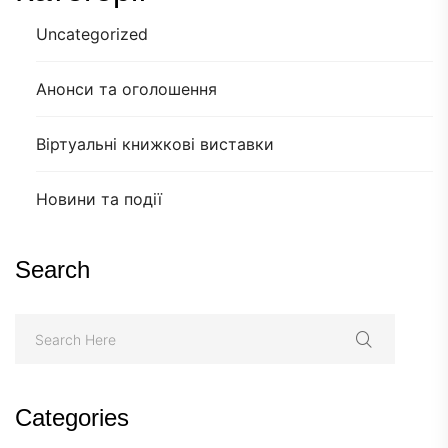
Uncategorized
Анонси та оголошення
Віртуальні книжкові виставки
Новини та події
Search
Categories