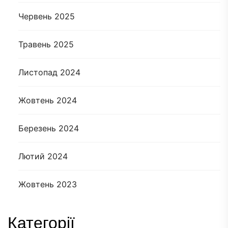
Червень 2025
Травень 2025
Листопад 2024
Жовтень 2024
Березень 2024
Лютий 2024
Жовтень 2023
Категорії