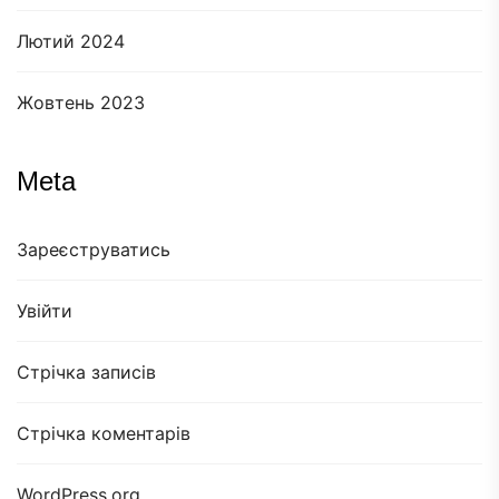
Лютий 2024
Жовтень 2023
Meta
Зареєструватись
Увійти
Стрічка записів
Стрічка коментарів
WordPress.org