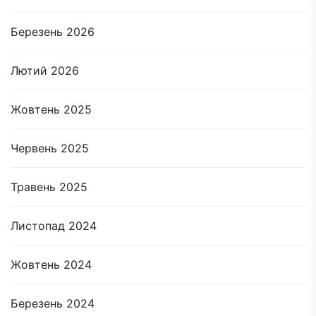
Березень 2026
Лютий 2026
Жовтень 2025
Червень 2025
Травень 2025
Листопад 2024
Жовтень 2024
Березень 2024