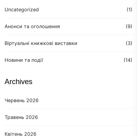
Uncategorized
(1)
Анонси та оголошення
(9)
Віртуальні книжкові виставки
(3)
Новини та події
(14)
Archives
Червень 2026
Травень 2026
Квітень 2026