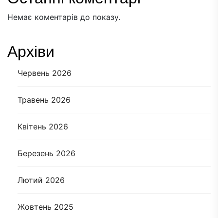
Немає коментарів до показу.
Архіви
Червень 2026
Травень 2026
Квітень 2026
Березень 2026
Лютий 2026
Жовтень 2025