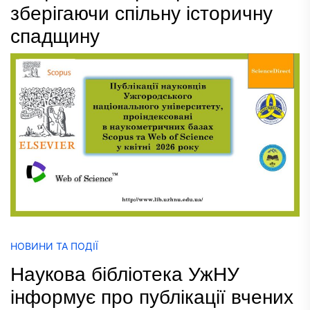
зберігаючи спільну історичну
спадщину
НОВИНИ ТА ПОДІЇ
Наукова бібліотека УжНУ
інформує про публікації вчених