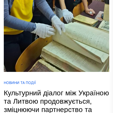
НОВИНИ ТА ПОДІЇ
Культурний діалог між Україною
та Литвою продовжується,
зміцнюючи партнерство та