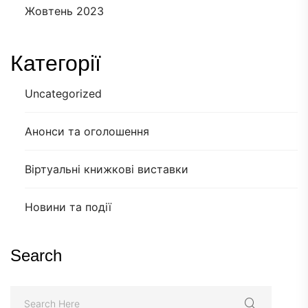
Жовтень 2023
Категорії
Uncategorized
Анонси та оголошення
Віртуальні книжкові виставки
Новини та події
Search