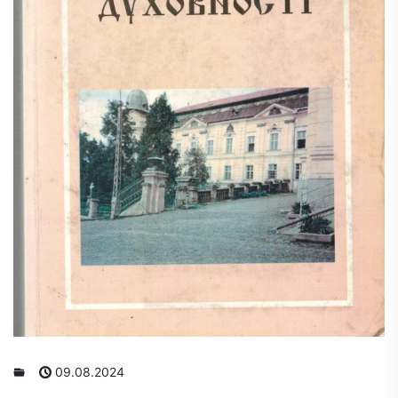
09.08.2024