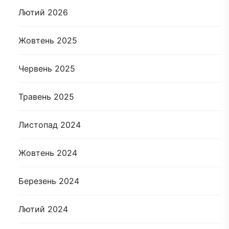
Лютий 2026
Жовтень 2025
Червень 2025
Травень 2025
Листопад 2024
Жовтень 2024
Березень 2024
Лютий 2024