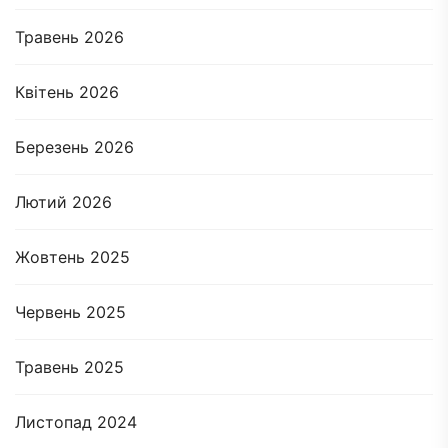
Травень 2026
Квітень 2026
Березень 2026
Лютий 2026
Жовтень 2025
Червень 2025
Травень 2025
Листопад 2024