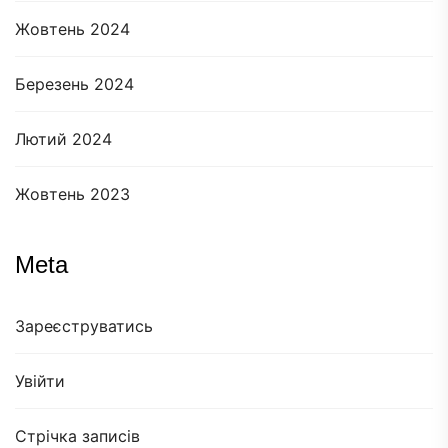
Жовтень 2024
Березень 2024
Лютий 2024
Жовтень 2023
Meta
Зареєструватись
Увійти
Стрічка записів