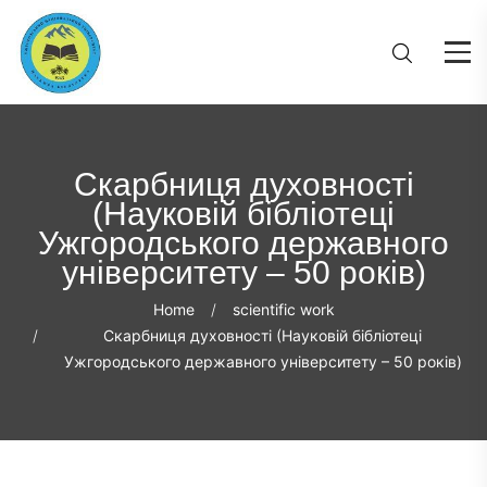
Скарбниця духовності
(Науковій бібліотеці
Ужгородського державного
університету – 50 років)
Home
scientific work
Скарбниця духовності (Науковій бібліотеці
Ужгородського державного університету – 50 років)