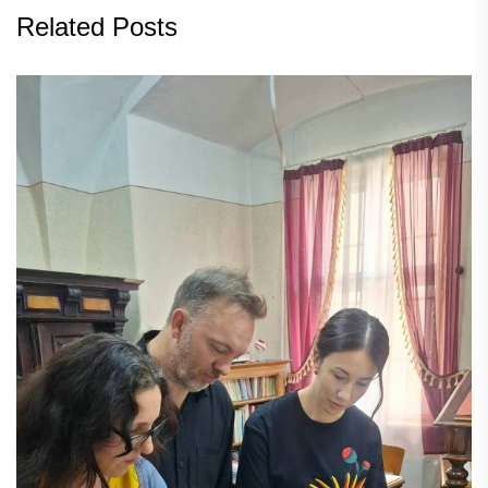
Related Posts