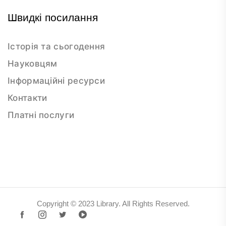
Швидкі посилання
Історія та сьогодення
Науковцям
Інформаційні ресурси
Контакти
Платні послуги
Copyright © 2023 Library. All Rights Reserved.