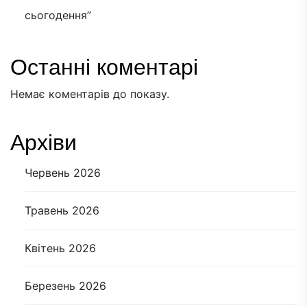
сьогодення”
Останні коментарі
Немає коментарів до показу.
Архіви
Червень 2026
Травень 2026
Квітень 2026
Березень 2026