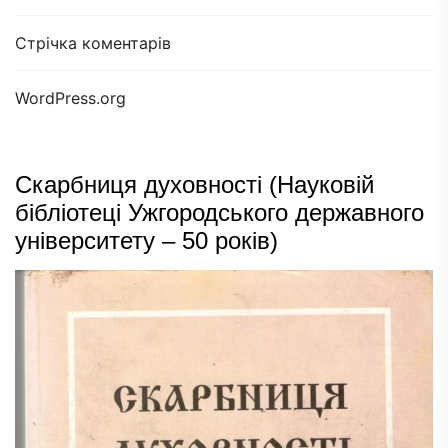
Стрічка коментарів
WordPress.org
Скарбниця духовності (Науковій
бібліотеці Ужгородського державного
університету – 50 років)