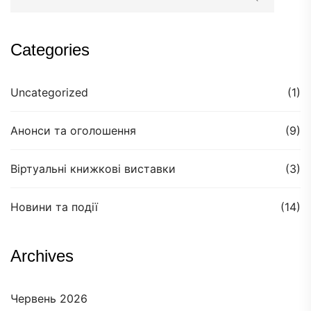
Categories
Uncategorized
(1)
Анонси та оголошення
(9)
Віртуальні книжкові виставки
(3)
Новини та події
(14)
Archives
Червень 2026